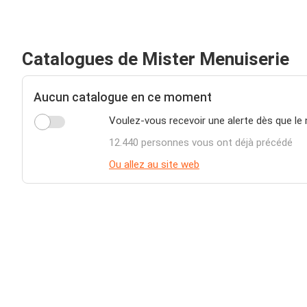
Catalogues de Mister Menuiserie
Aucun catalogue en ce moment
Voulez-vous recevoir une alerte dès que le 
12.440 personnes vous ont déjà précédé
Ou allez au site web