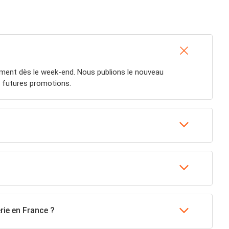
ement dès le week-end. Nous publions le nouveau
s futures promotions.
rie en France ?