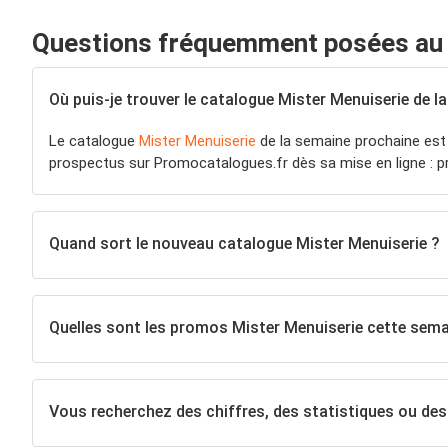
Questions fréquemment posées au s
Où puis-je trouver le catalogue Mister Menuiserie de l
Le catalogue
Mister Menuiserie
de la semaine prochaine est 
prospectus sur Promocatalogues.fr dès sa mise en ligne : pr
Quand sort le nouveau catalogue Mister Menuiserie ?
Quelles sont les promos Mister Menuiserie cette sema
Vous recherchez des chiffres, des statistiques ou de