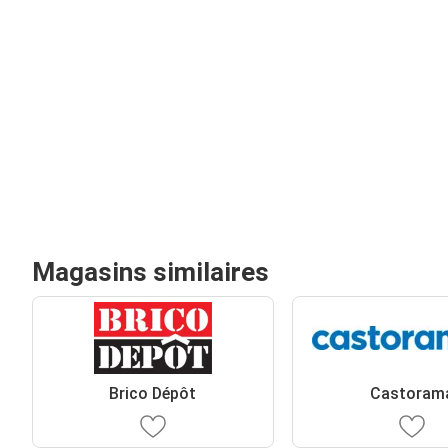
Magasins similaires
Brico Dépôt
Castoram