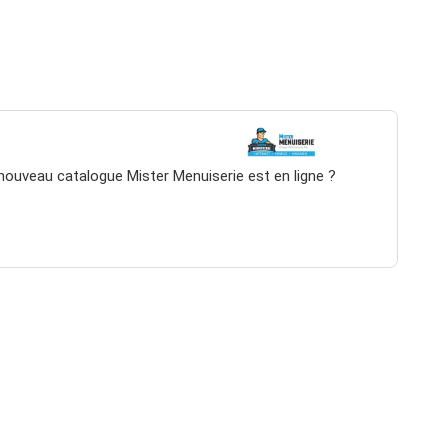
nouveau catalogue Mister Menuiserie est en ligne ?