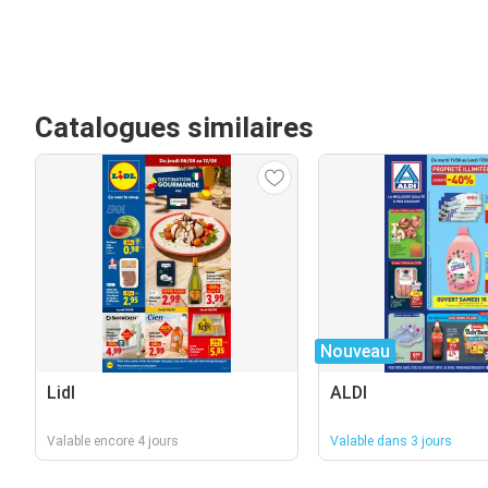
Catalogues similaires
Nouveau
Lidl
ALDI
Valable encore 4 jours
Valable dans 3 jours