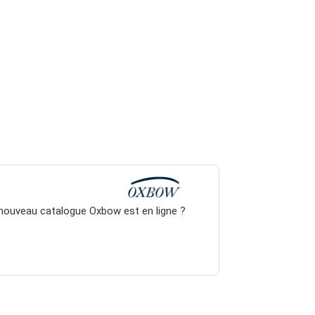
 nouveau catalogue Oxbow est en ligne ?