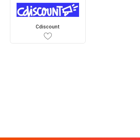
Cdiscount