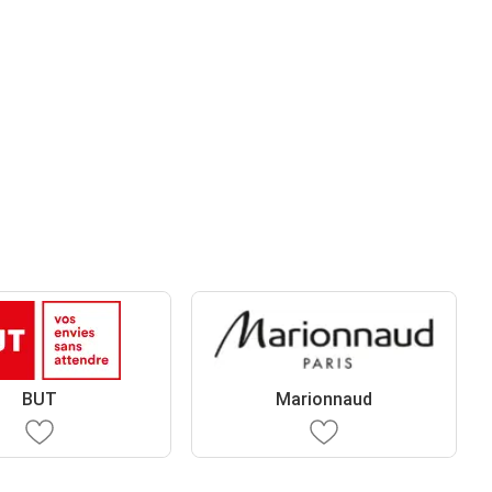
BUT
Marionnaud