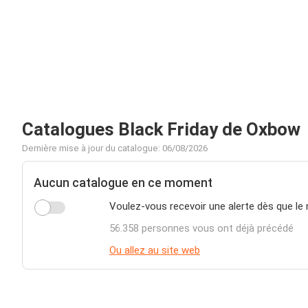
Catalogues Black Friday de Oxbow
Dernière mise à jour du catalogue: 06/08/2026
Aucun catalogue en ce moment
Voulez-vous recevoir une alerte dès que le
56.358 personnes vous ont déjà précédé
Ou allez au site web