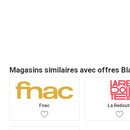
Magasins similaires avec offres Bl
Fnac
La Redout