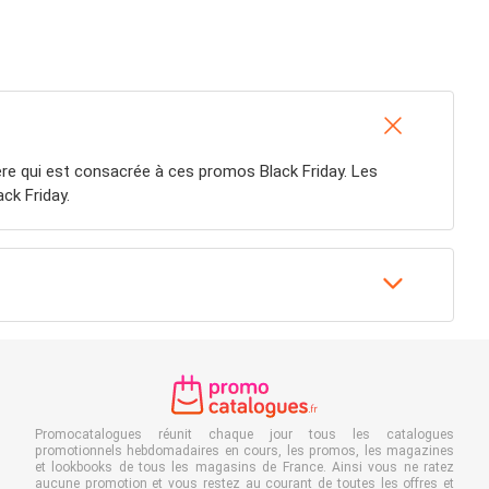
re qui est consacrée à ces promos Black Friday. Les
ck Friday.
Promocatalogues réunit chaque jour tous les catalogues
promotionnels hebdomadaires en cours, les promos, les magazines
et lookbooks de tous les magasins de France. Ainsi vous ne ratez
aucune promotion et vous restez au courant de toutes les offres et