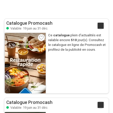
Catalogue Promocash
Valable: 19 juin au 31 déc.
Ce
catalogue
plein d’actualités est
valable encore
510
jour(s). Consultez
le catalogue en ligne de Promocash et
profitez de la publicité en cours.
Catalogue Promocash
Valable: 19 juin au 31 déc.