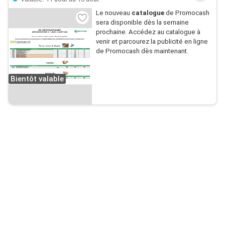
Le nouveau
catalogue
de Promocash
sera disponible dès la semaine
prochaine. Accédez au catalogue à
venir et parcourez la publicité en ligne
de Promocash dès maintenant.
Bientôt valable