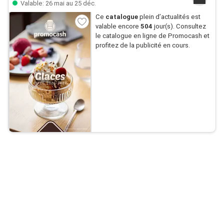
Valable: 26 mai au 25 déc.
Ce
catalogue
plein d’actualités est
valable encore
504
jour(s). Consultez
le catalogue en ligne de Promocash et
profitez de la publicité en cours.