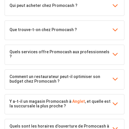
Qui peut acheter chez Promocash ?
Que trouve-t-on chez Promocash ?
Quels services offre Promocash aux professionnels
?
Comment un restaurateur peut-il optimiser son
budget chez Promocash ?
Y a-t-il un magasin Promocash à
Anglet
, et quelle est
la succursale la plus proche ?
Quels sont les horaires d’ouverture de Promocash à