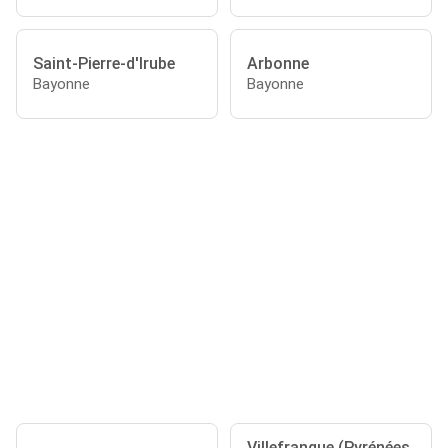
Saint-Pierre-d'Irube
Arbonne
Bayonne
Bayonne
Villefranque (Pyrénées