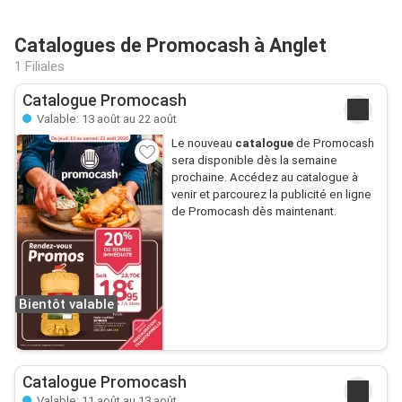
Catalogues de Promocash à Anglet
1 Filiales
Catalogue Promocash
Valable: 13 août au 22 août
Le nouveau
catalogue
de Promocash
sera disponible dès la semaine
prochaine. Accédez au catalogue à
venir et parcourez la publicité en ligne
de Promocash dès maintenant.
Bientôt valable
Catalogue Promocash
Valable: 11 août au 13 août