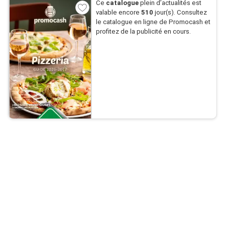
Ce
catalogue
plein d’actualités est
valable encore
510
jour(s). Consultez
le catalogue en ligne de Promocash et
profitez de la publicité en cours.