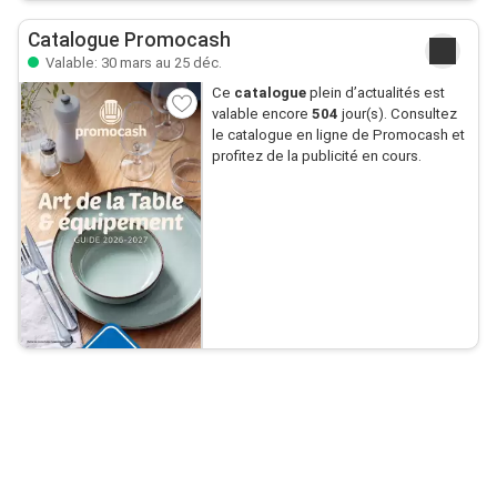
Catalogue Promocash
Valable: 30 mars au 25 déc.
Ce
catalogue
plein d’actualités est
valable encore
504
jour(s). Consultez
le catalogue en ligne de Promocash et
profitez de la publicité en cours.