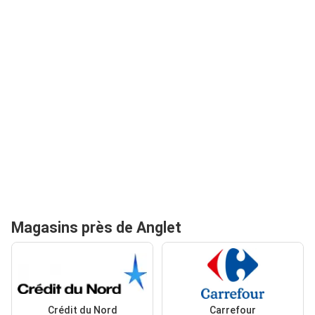
Magasins près de Anglet
Crédit du Nord
Carrefour