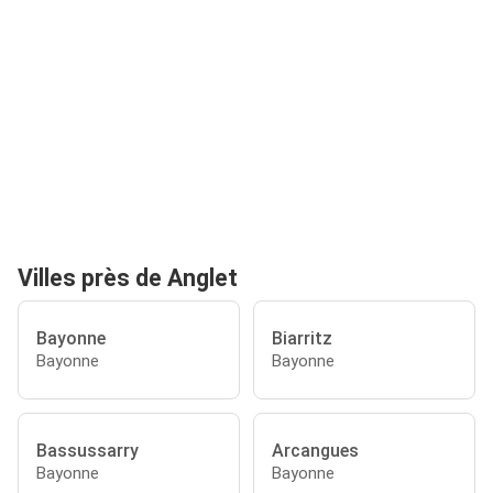
Villes près de Anglet
Bayonne
Biarritz
Bayonne
Bayonne
Bassussarry
Arcangues
Bayonne
Bayonne