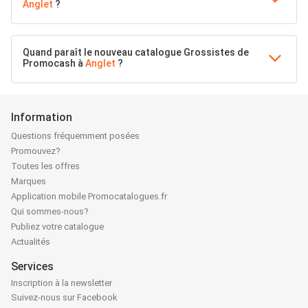
Anglet
?
Quand paraît le nouveau catalogue Grossistes de
Promocash à
Anglet
?
Information
Questions fréquemment posées
Promouvez?
Toutes les offres
Marques
Application mobile Promocatalogues.fr
Qui sommes-nous?
Publiez votre catalogue
Actualités
Services
Inscription à la newsletter
Suivez-nous sur Facebook