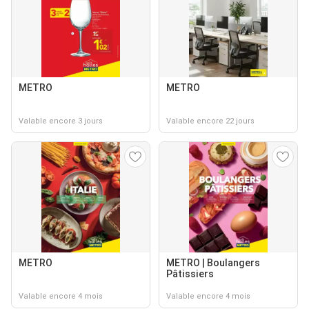
METRO
METRO
Valable encore 3 jours
Valable encore 22 jours
METRO
METRO | Boulangers
Pâtissiers
Valable encore 4 mois
Valable encore 4 mois