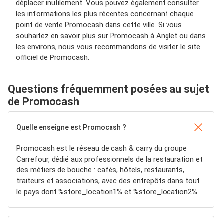
déplacer inutilement. Vous pouvez également consulter
les informations les plus récentes concernant chaque
point de vente Promocash dans cette ville. Si vous
souhaitez en savoir plus sur Promocash à Anglet ou dans
les environs, nous vous recommandons de visiter le site
officiel de Promocash.
Questions fréquemment posées au sujet
de Promocash
Quelle enseigne est Promocash ?
Promocash est le réseau de cash & carry du groupe
Carrefour, dédié aux professionnels de la restauration et
des métiers de bouche : cafés, hôtels, restaurants,
traiteurs et associations, avec des entrepôts dans tout
le pays dont %store_location1% et %store_location2%.