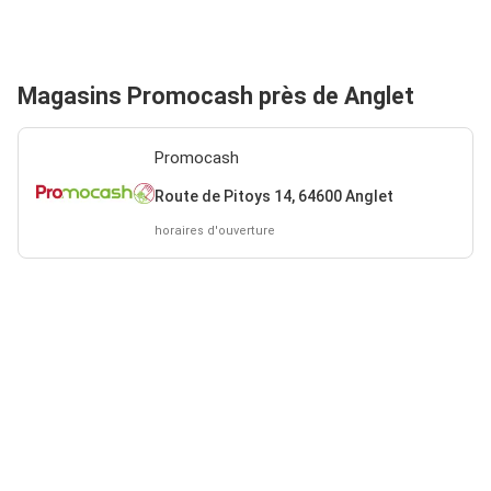
Magasins Promocash près de Anglet
Promocash
Route de Pitoys 14, 64600 Anglet
horaires d'ouverture