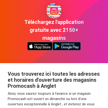
Téléchargez l'application
gratuite avec 2150+
magasins
Vous trouverez ici toutes les adresses
et horaires d'ouverture des magasins
Promocash à Anglet
Ainsi, vous saurez toujours à l'avance si un magasin
Promocash est ouvert un dimanche ou lors d'une
ouverture exceptionnelle à Anglet , et éviterez de vous