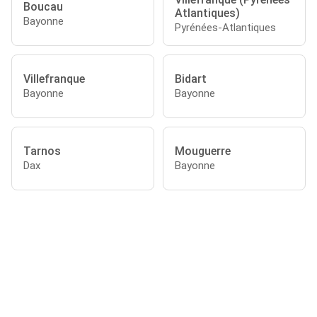
Boucau
Atlantiques)
Bayonne
Pyrénées-Atlantiques
Villefranque
Bidart
Bayonne
Bayonne
Tarnos
Mouguerre
Dax
Bayonne