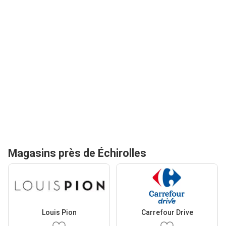
Magasins près de Échirolles
Louis Pion
Carrefour Drive