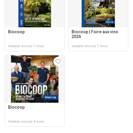
Biocoop
Biocoop | Foire aux vins
2026
Valable encore 1 mois
Valable encore 1 mois
Biocoop
Valable encore 4 mois