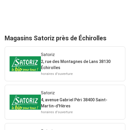
Magasins Satoriz près de Échirolles
Satoriz
2, rue des Montagnes de Lans 38130
Échirolles
horaires d'ouverture
Satoriz
4, avenue Gabriel Péri 38400 Saint-
Martin-d'Hères
horaires d'ouverture