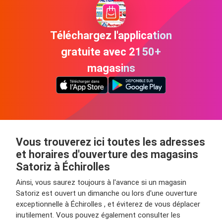
Téléchargez l'application
gratuite avec 2150+
magasins
Vous trouverez ici toutes les adresses
et horaires d'ouverture des magasins
Satoriz à Échirolles
Ainsi, vous saurez toujours à l'avance si un magasin
Satoriz est ouvert un dimanche ou lors d'une ouverture
exceptionnelle à Échirolles , et éviterez de vous déplacer
inutilement. Vous pouvez également consulter les