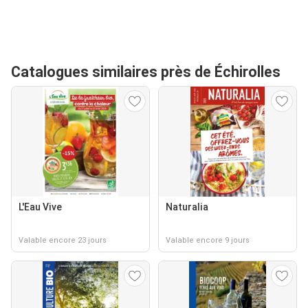
Catalogues similaires près de Échirolles
L'Eau Vive
Naturalia
Valable encore 23 jours
Valable encore 9 jours