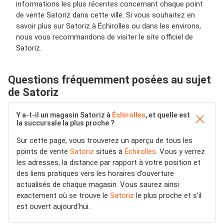
informations les plus récentes concernant chaque point
de vente Satoriz dans cette ville. Si vous souhaitez en
savoir plus sur Satoriz à Échirolles ou dans les environs,
nous vous recommandons de visiter le site officiel de
Satoriz.
Questions fréquemment posées au sujet
de Satoriz
Y a-t-il un magasin Satoriz à
Échirolles
, et quelle est
la succursale la plus proche ?
Sur cette page, vous trouverez un aperçu de tous les
points de vente
Satoriz
situés à
Échirolles
. Vous y verrez
les adresses, la distance par rapport à votre position et
des liens pratiques vers les horaires d’ouverture
actualisés de chaque magasin. Vous saurez ainsi
exactement où se trouve le
Satoriz
le plus proche et s’il
est ouvert aujourd’hui.