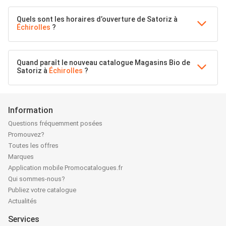
Quels sont les horaires d’ouverture de Satoriz à
Échirolles
?
Quand paraît le nouveau catalogue Magasins Bio de
Satoriz à
Échirolles
?
Information
Questions fréquemment posées
Promouvez?
Toutes les offres
Marques
Application mobile Promocatalogues.fr
Qui sommes-nous?
Publiez votre catalogue
Actualités
Services