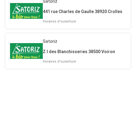
Satoriz
441 rue Charles de Gaulle 38920 Crolles
horaires d'ouverture
Satoriz
Z.I des Blanchisseries 38500 Voiron
horaires d'ouverture