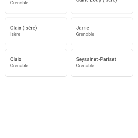
Grenoble
Claix (Isère)
Jarrie
Isère
Grenoble
Claix
Seyssinet-Pariset
Grenoble
Grenoble