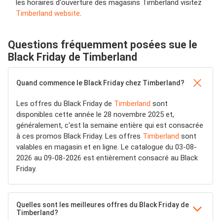
les horaires d'ouverture des magasins Timberland visitez
Timberland website
.
Questions fréquemment posées sue le
Black Friday de Timberland
Quand commence le Black Friday chez Timberland?
Les offres du Black Friday de
Timberland
sont
disponibles cette année le 28 novembre 2025 et,
généralement, c'est la semaine entière qui est consacrée
à ces promos Black Friday. Les offres
Timberland
sont
valables en magasin et en ligne. Le catalogue du 03-08-
2026 au 09-08-2026 est entièrement consacré au Black
Friday.
Quelles sont les meilleures offres du Black Friday de
Timberland?