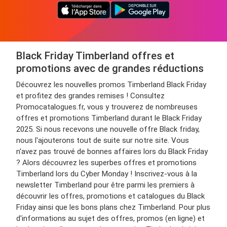
Black Friday Timberland offres et
promotions avec de grandes réductions
Découvrez les nouvelles promos Timberland Black Friday
et profitez des grandes remises ! Consultez
Promocatalogues.fr, vous y trouverez de nombreuses
offres et promotions Timberland durant le Black Friday
2025. Si nous recevons une nouvelle offre Black friday,
nous l'ajouterons tout de suite sur notre site. Vous
n'avez pas trouvé de bonnes affaires lors du Black Friday
? Alors découvrez les superbes offres et promotions
Timberland lors du Cyber Monday ! Inscrivez-vous à la
newsletter Timberland pour être parmi les premiers à
découvrir les offres, promotions et catalogues du Black
Friday ainsi que les bons plans chez Timberland. Pour plus
d'informations au sujet des offres, promos (en ligne) et