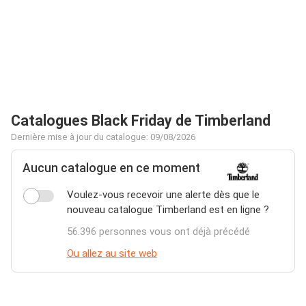
Catalogues Black Friday de Timberland
Dernière mise à jour du catalogue: 09/08/2026
Aucun catalogue en ce moment
Voulez-vous recevoir une alerte dès que le
nouveau catalogue Timberland est en ligne ?
56.396 personnes vous ont déjà précédé
Ou allez au site web