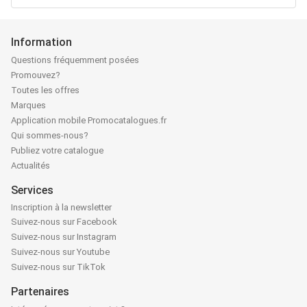
Information
Questions fréquemment posées
Promouvez?
Toutes les offres
Marques
Application mobile Promocatalogues.fr
Qui sommes-nous?
Publiez votre catalogue
Actualités
Services
Inscription à la newsletter
Suivez-nous sur Facebook
Suivez-nous sur Instagram
Suivez-nous sur Youtube
Suivez-nous sur TikTok
Partenaires