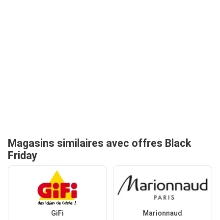
Magasins similaires avec offres Black
Friday
GiFi
Marionnaud