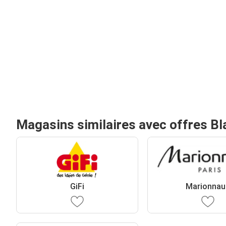
Magasins similaires avec offres Bl
GiFi
Marionnau