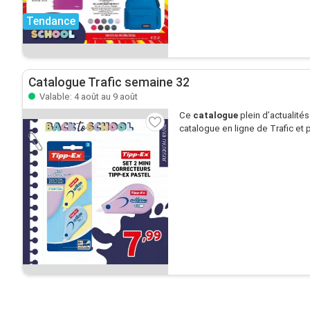
Tendance
Catalogue Trafic semaine 32
Valable: 4 août au 9 août
Ce
catalogue
plein d’actualité
catalogue en ligne de Trafic et p