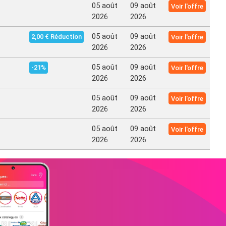
05 août
09 août
Voir l'offre
2026
2026
05 août
09 août
2,00 € Réduction
Voir l'offre
2026
2026
05 août
09 août
-21%
Voir l'offre
2026
2026
05 août
09 août
Voir l'offre
2026
2026
05 août
09 août
Voir l'offre
2026
2026