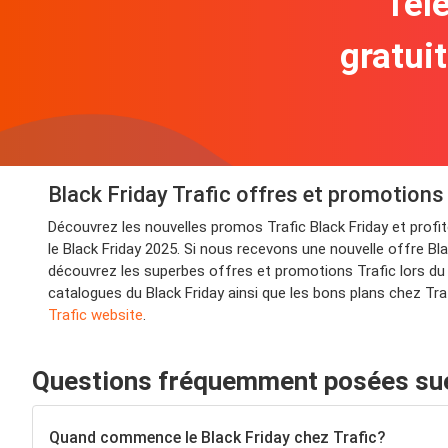
Télé
gratui
Black Friday Trafic offres et promotions
Découvrez les nouvelles promos Trafic Black Friday et prof
le Black Friday 2025. Si nous recevons une nouvelle offre Bla
découvrez les superbes offres et promotions Trafic lors du 
catalogues du Black Friday ainsi que les bons plans chez Tra
Trafic website
.
Questions fréquemment posées sue 
Quand commence le Black Friday chez Trafic?