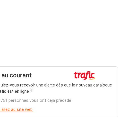
 au courant
ulez-vous recevoir une alerte dès que le nouveau catalogue
afic est en ligne ?
.761 personnes vous ont déjà précédé
 allez au site web