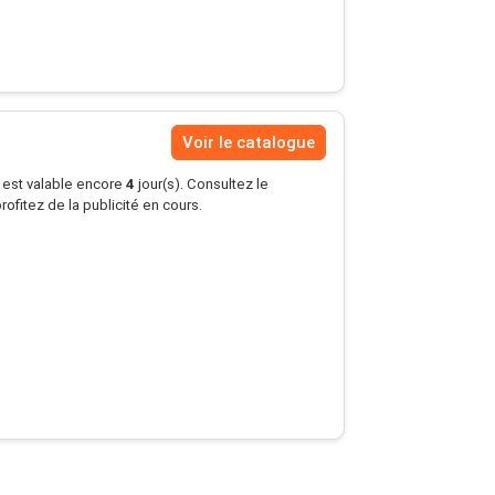
Voir le catalogue
s est valable encore
4
jour(s). Consultez le
rofitez de la publicité en cours.