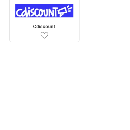
Cdiscount