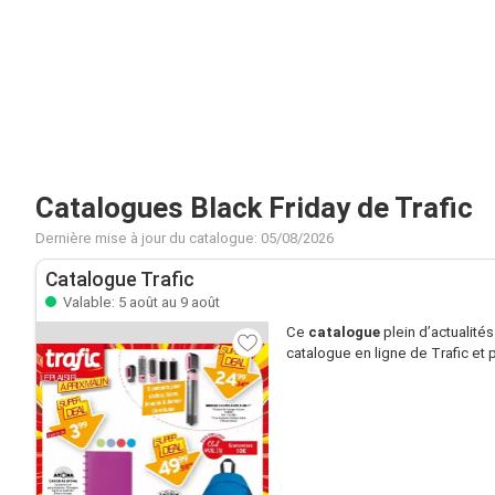
Catalogues Black Friday de Trafic
Dernière mise à jour du catalogue: 05/08/2026
Catalogue Trafic
Valable: 5 août au 9 août
Ce
catalogue
plein d’actualité
catalogue en ligne de Trafic et p