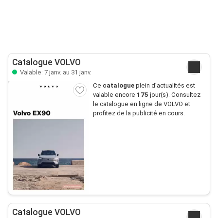
Catalogue VOLVO
Valable: 7 janv. au 31 janv.
Ce
catalogue
plein d’actualités est
valable encore
175
jour(s). Consultez
le catalogue en ligne de VOLVO et
profitez de la publicité en cours.
Catalogue VOLVO