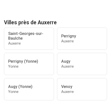
Villes près de Auxerre
Saint-Georges-sur-
Perrigny
Baulche
Auxerre
Auxerre
Perrigny (Yonne)
Augy
Yonne
Auxerre
Augy (Yonne)
Venoy
Yonne
Auxerre