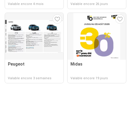
Valable encore 4 mois
Valable encore 26 jours
Peugeot
Midas
Valable encore 3 semaines
Valable encore 19 jours