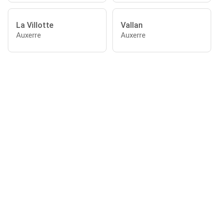
La Villotte
Vallan
Auxerre
Auxerre