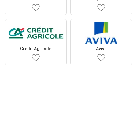
Crédit Agricole
Aviva