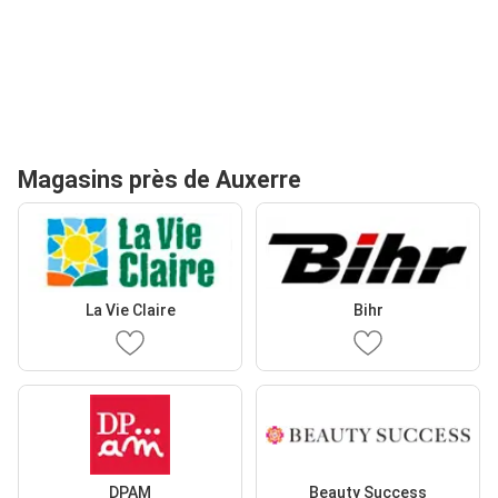
Magasins près de Auxerre
La Vie Claire
Bihr
DPAM
Beauty Success