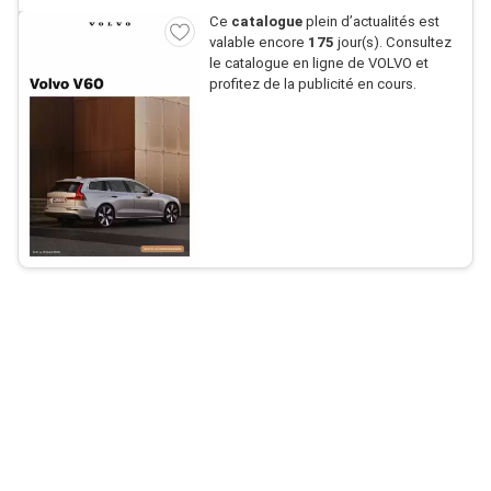
Ce
catalogue
plein d’actualités est
valable encore
175
jour(s). Consultez
le catalogue en ligne de VOLVO et
profitez de la publicité en cours.