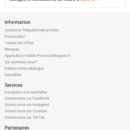
Information
Questions fréquemment posées
Promouvez?
Toutes les offres
Marques
Application mobile Promocatalogues.fr
Qui sommes-nous?
Publiez votre catalogue
Actualités
Services
Inscription à la newsletter
Suivez-nous sur Facebook
Suivez-nous sur Instagram
Suivez-nous sur Youtube
Suivez-nous sur TikTok
Partenaires