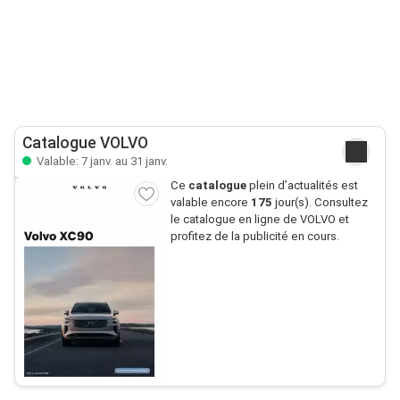
Catalogue VOLVO
Valable: 7 janv. au 31 janv.
Ce
catalogue
plein d’actualités est
valable encore
175
jour(s). Consultez
le catalogue en ligne de VOLVO et
profitez de la publicité en cours.