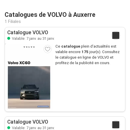
Catalogues de VOLVO à Auxerre
1 Filiales
Catalogue VOLVO
Valable: 7 janv. au 31 janv.
Ce
catalogue
plein d’actualités est
valable encore
175
jour(s). Consultez
le catalogue en ligne de VOLVO et
profitez de la publicité en cours.
Catalogue VOLVO
Valable: 7 janv. au 31 janv.