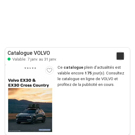
Catalogue VOLVO
Valable: 7 janv. au 31 janv.
Ce
catalogue
plein d’actualités est
valable encore
175
jour(s). Consultez
le catalogue en ligne de VOLVO et
profitez de la publicité en cours.