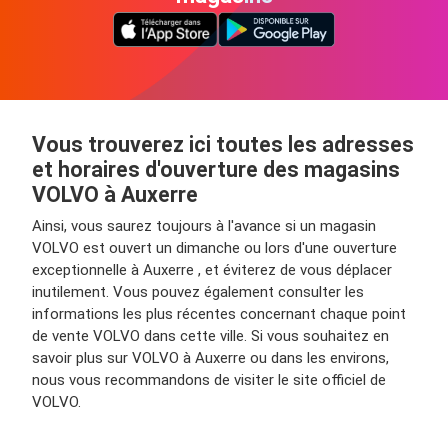
Vous trouverez ici toutes les adresses
et horaires d'ouverture des magasins
VOLVO à Auxerre
Ainsi, vous saurez toujours à l'avance si un magasin
VOLVO est ouvert un dimanche ou lors d'une ouverture
exceptionnelle à Auxerre , et éviterez de vous déplacer
inutilement. Vous pouvez également consulter les
informations les plus récentes concernant chaque point
de vente VOLVO dans cette ville. Si vous souhaitez en
savoir plus sur VOLVO à Auxerre ou dans les environs,
nous vous recommandons de visiter le site officiel de
VOLVO.