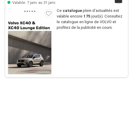
Valable: 7 janv. au 31 janv.
Ce
catalogue
plein d’actualités est
valable encore
175
jour(s). Consultez
le catalogue en ligne de VOLVO et
profitez de la publicité en cours.