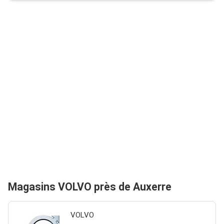
Magasins VOLVO près de Auxerre
VOLVO