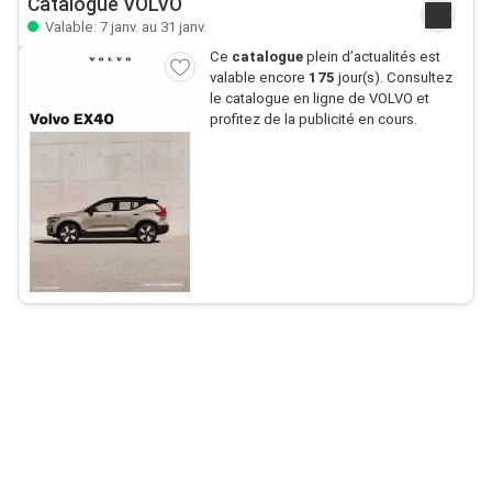
Catalogue VOLVO
Valable: 7 janv. au 31 janv.
Ce
catalogue
plein d’actualités est
valable encore
175
jour(s). Consultez
le catalogue en ligne de VOLVO et
profitez de la publicité en cours.