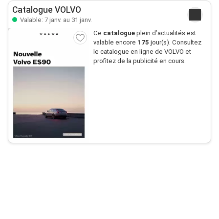
Catalogue VOLVO
Valable: 7 janv. au 31 janv.
Ce
catalogue
plein d’actualités est
valable encore
175
jour(s). Consultez
le catalogue en ligne de VOLVO et
profitez de la publicité en cours.