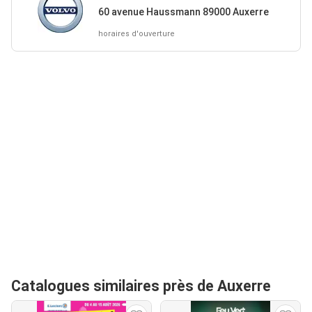
60 avenue Haussmann 89000 Auxerre
horaires d'ouverture
Catalogues similaires près de Auxerre