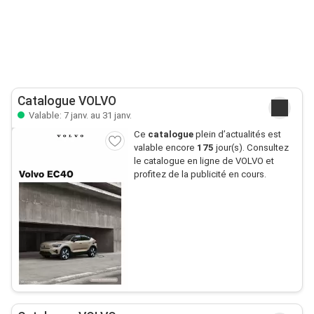
Catalogue VOLVO
Valable: 7 janv. au 31 janv.
Ce
catalogue
plein d’actualités est
valable encore
175
jour(s). Consultez
le catalogue en ligne de VOLVO et
profitez de la publicité en cours.