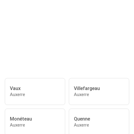
Vaux
Villefargeau
Auxerre
Auxerre
Monéteau
Quenne
Auxerre
Auxerre