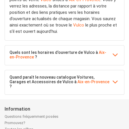
verrez les adresses, la distance par rapport à votre
position et des liens pratiques vers les horaires
d’ouverture actualisés de chaque magasin. Vous saurez
ainsi exactement où se trouve le
Vulco
le plus proche et
s’il est ouvert aujourd’hui.
Quels sont les horaires d’ouverture de Vulco à
Aix-
en-Provence
?
Quand paraît le nouveau catalogue Voitures,
Garages et Accessoires de Vulco à
Aix-en-Provence
?
Information
Questions fréquemment posées
Promouvez?