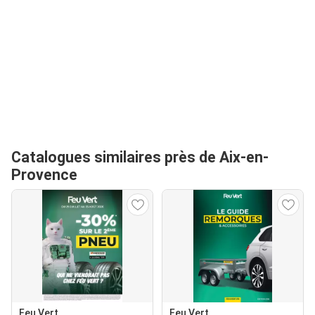
Catalogues similaires près de Aix-en-
Provence
Feu Vert
Feu Vert