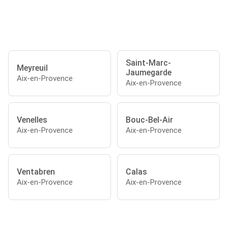
Saint-Marc-
Meyreuil
Jaumegarde
Aix-en-Provence
Aix-en-Provence
Venelles
Bouc-Bel-Air
Aix-en-Provence
Aix-en-Provence
Ventabren
Calas
Aix-en-Provence
Aix-en-Provence