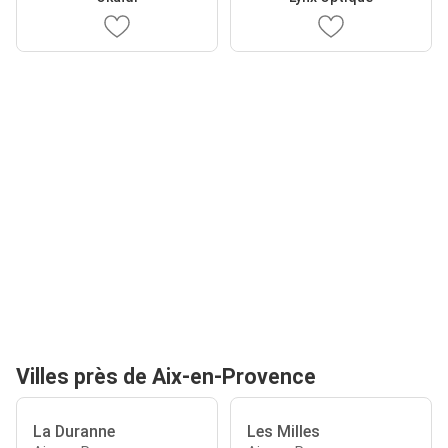
Villes près de Aix-en-Provence
La Duranne
Les Milles