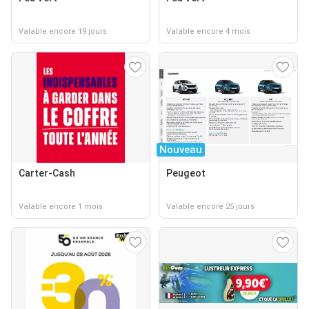
Valable encore 19 jours
Valable encore 4 mois
Nouveau
Carter-Cash
Peugeot
Valable encore 1 mois
Valable encore 25 jours