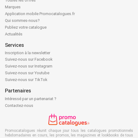
Toutes les offres
Marques
Application mobile Promocatalogues.fr
Qui sommes-nous?
Publiez votre catalogue
Actualités
Services
Inscription à la newsletter
Suivez-nous sur Facebook
Suivez-nous sur Instagram
Suivez-nous sur Youtube
Suivez-nous sur TikTok
Partenaires
Intéressé par un partenariat ?
Contactez-nous
Promocatalogues réunit chaque jour tous les catalogues promotionnels
hebdomadaires en cours, les promos, les magazines et lookbooks de tous