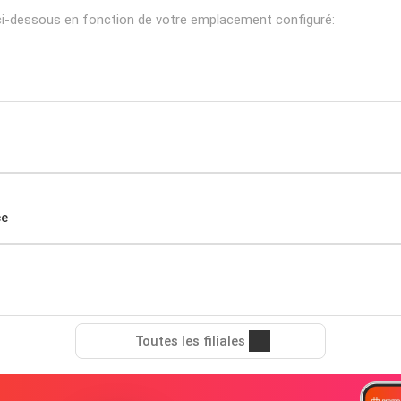
ci-dessous en fonction de votre emplacement configuré:
ce
Toutes les filiales