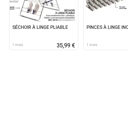
SÉCHOIR À LINGE PLIABLE
PINCES À LINGE IN
35,99 €
1 mois
1 mois