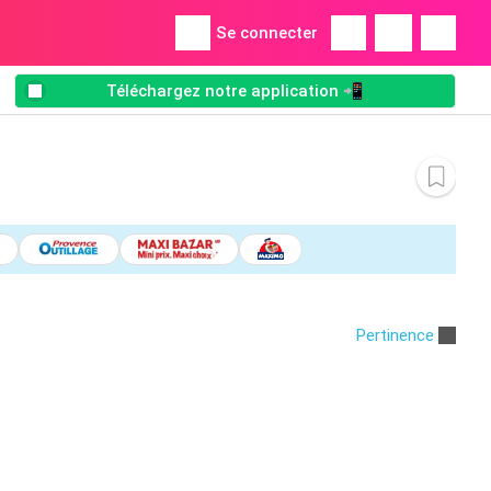
Se connecter
Téléchargez notre application 📲
Pertinence