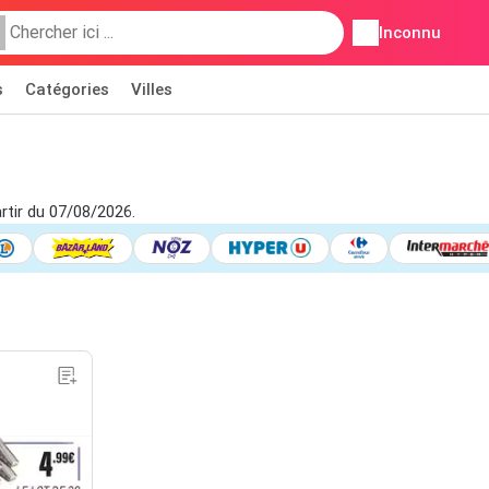
Inconnu
s
Catégories
Villes
artir du 07/08/2026.