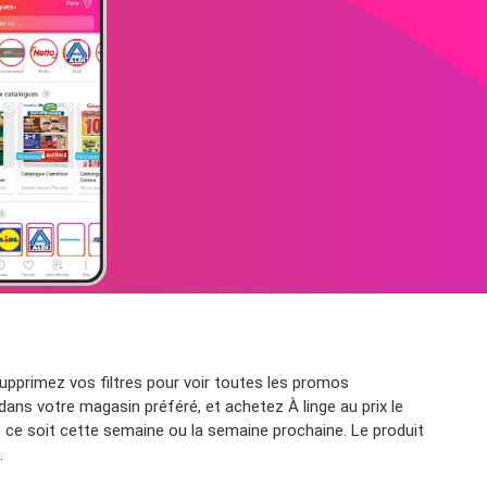
upprimez vos filtres pour voir toutes les promos
dans votre magasin préféré, et achetez À linge au prix le
 ce soit cette semaine ou la semaine prochaine. Le produit
.