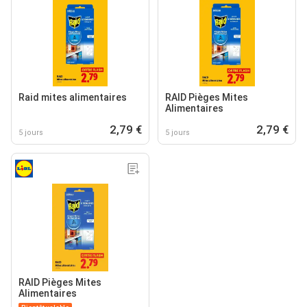
Raid mites alimentaires
RAID Pièges Mites
Alimentaires
2,79 €
2,79 €
5 jours
5 jours
RAID Pièges Mites
Alimentaires