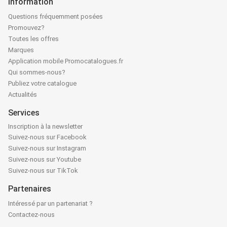
Information
Questions fréquemment posées
Promouvez?
Toutes les offres
Marques
Application mobile Promocatalogues.fr
Qui sommes-nous?
Publiez votre catalogue
Actualités
Services
Inscription à la newsletter
Suivez-nous sur Facebook
Suivez-nous sur Instagram
Suivez-nous sur Youtube
Suivez-nous sur TikTok
Partenaires
Intéressé par un partenariat ?
Contactez-nous