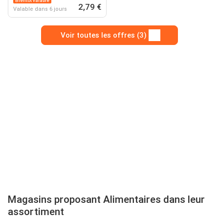
Bientôt valable
2,79 €
Valable dans 6 jours
Voir toutes les offres (3)
Magasins proposant Alimentaires dans leur
assortiment