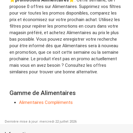
propose 0 offres sur Alimentaires. Supprimez vos filtres
pour voir toutes les promos disponibles, comparez les
prix et économisez sur votre prochain achat. Utilisez les
filtres pour repérer les promotions en cours dans votre
magasin préféré, et achetez Alimentaires au prix le plus
bas possible. Vous pouvez enregistrer votre recherche
pour être informé dès que Alimentaires sera à nouveau
en promotion, que ce soit cette semaine ou la semaine
prochaine. Le produit n’est pas en promo actuellement
mais vous en avez besoin ? Consultez les offres
similaires pour trouver une bonne alternative.
Gamme de Alimentaires
Alimentaires Compléments
Dernière mise à jour: mercredi 22 juillet 2026