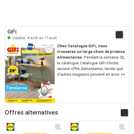
GiFi
Valable: 4 août au 17 août
Chez Catalogue GiFi, vous
trouverez un large choix de promos
Alimentaires.
Pendant la semaine 32,
le catalogue Catalogue GiFi n’inclut
aucune offre Alimentaires, tandis que
d’autres magasins peuvent en avoir. 👀
Tendance
Offres alternatives