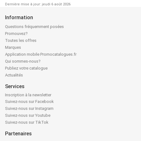
Dernière mise à jour: jeudi 6 août 2026
Information
Questions fréquemment posées
Promouvez?
Toutes les offres
Marques
Application mobile Promocatalogues.fr
Qui sommes-nous?
Publiez votre catalogue
Actualités
Services
Inscription à la newsletter
Suivez-nous sur Facebook
Suivez-nous sur Instagram
Suivez-nous sur Youtube
Suivez-nous sur TikTok
Partenaires