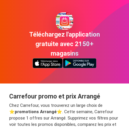
Téléchargez l'application
gratuite avec 2150+
magasins
Carrefour promo et prix Arrangé
Chez Carrefour, vous trouverez un large choix de
⭐️
promotions Arrangé
⭐️. Cette semaine, Carrefour
propose 1 offres sur Arrangé. Supprimez vos filtres pour
voir toutes les promos disponibles, comparez les prix et