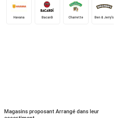
Havana
Bacardi
Charrette
Ben & Jerry's
Magasins proposant Arrangé dans leur