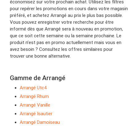
économisez sur votre prochain achat. Utilisez les filtres
pour repérer les promotions en cours dans votre magasin
préféré, et achetez Arrangé au prix le plus bas possible.
Vous pouvez enregistrer votre recherche pour être
informé dès que Arrangé sera à nouveau en promotion,
que ce soit cette semaine ou la semaine prochaine. Le
produit n’est pas en promo actuellement mais vous en
avez besoin ? Consultez les offres similaires pour
trouver une bonne alternative.
Gamme de Arrangé
Arrangé Utc4
Arrangé Rhum
Arrangé Vanille
Arrangé Isautier
Arrangé Damoiseau