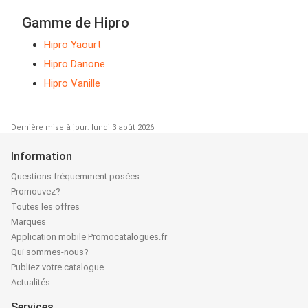
Gamme de Hipro
Hipro Yaourt
Hipro Danone
Hipro Vanille
Dernière mise à jour: lundi 3 août 2026
Information
Questions fréquemment posées
Promouvez?
Toutes les offres
Marques
Application mobile Promocatalogues.fr
Qui sommes-nous?
Publiez votre catalogue
Actualités
Services