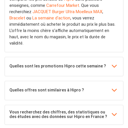
enseignes, comme
Carrefour Market
. Que vous
recherchiez
JACQUET Burger Ultra Moelleux MAX
,
Bracelet
ou
La semaine d'action
, vous verrez
immédiatement où acheter le produit au prix le plus bas.
L’offre la moins chère s’affiche automatiquement en
haut, avec le nom du magasin, le prix et la durée de
validité.
Quelles sont les promotions Hipro cette semaine ?
Quelles offres sont similaires à Hipro ?
Vous recherchez des chiffres, des statistiques ou
des études avec des données sur Hipro en France ?