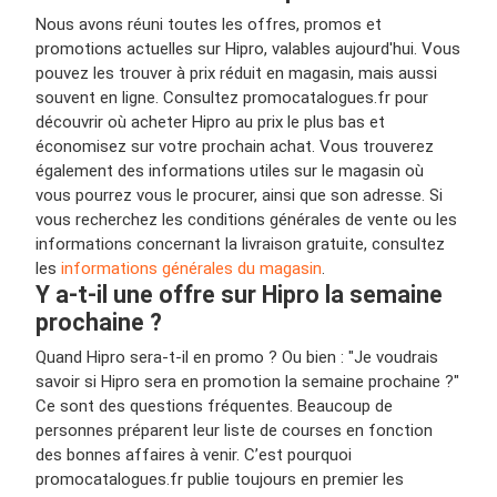
Nous avons réuni toutes les offres, promos et
promotions actuelles sur Hipro, valables aujourd'hui. Vous
pouvez les trouver à prix réduit en magasin, mais aussi
souvent en ligne. Consultez promocatalogues.fr pour
découvrir où acheter Hipro au prix le plus bas et
économisez sur votre prochain achat. Vous trouverez
également des informations utiles sur le magasin où
vous pourrez vous le procurer, ainsi que son adresse. Si
vous recherchez les conditions générales de vente ou les
informations concernant la livraison gratuite, consultez
les
informations générales du magasin
.
Y a-t-il une offre sur Hipro la semaine
prochaine ?
Quand Hipro sera-t-il en promo ? Ou bien : "Je voudrais
savoir si Hipro sera en promotion la semaine prochaine ?"
Ce sont des questions fréquentes. Beaucoup de
personnes préparent leur liste de courses en fonction
des bonnes affaires à venir. C’est pourquoi
promocatalogues.fr publie toujours en premier les