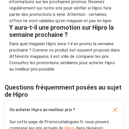
informations sur les prochaines promos. Revenez
régulièrement sur notre site pour vérifier si Hipro fera
partie des promotions à venir. Attention : certaines
offres ne sont valables qu’en magasin et pas en ligne.
Y aura-t-il une promotion sur Hipro la
semaine prochaine ?
Dans quel magasin Hipro sera-t-il en promo la semaine
prochaine ? Comme ce produit est souvent proposé dans
différents magasins, il est utile de comparer les prix.
Consultez les promotions similaires pour acheter Hipro
au meilleur prix possible.
Questions fréquemment posées au sujet
de Hipro
Où acheter Hipro au meilleur prix ?
Sur cette page de Promocatalogues.fr, vous pouvez
comparer les prix actuels de
Hipro
dans plusieurs