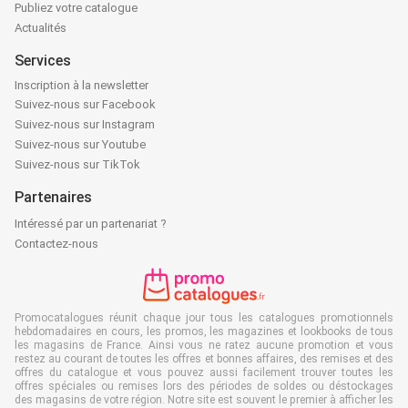
Publiez votre catalogue
Actualités
Services
Inscription à la newsletter
Suivez-nous sur Facebook
Suivez-nous sur Instagram
Suivez-nous sur Youtube
Suivez-nous sur TikTok
Partenaires
Intéressé par un partenariat ?
Contactez-nous
Promocatalogues réunit chaque jour tous les catalogues promotionnels
hebdomadaires en cours, les promos, les magazines et lookbooks de tous
les magasins de France. Ainsi vous ne ratez aucune promotion et vous
restez au courant de toutes les offres et bonnes affaires, des remises et des
offres du catalogue et vous pouvez aussi facilement trouver toutes les
offres spéciales ou remises lors des périodes de soldes ou déstockages
des magasins de votre région. Notre site est souvent le premier à afficher les