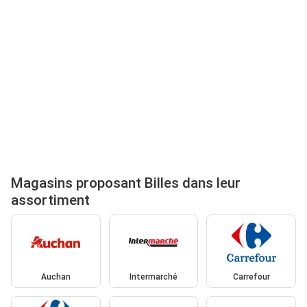
Magasins proposant Billes dans leur
assortiment
Auchan
Intermarché
Carrefour