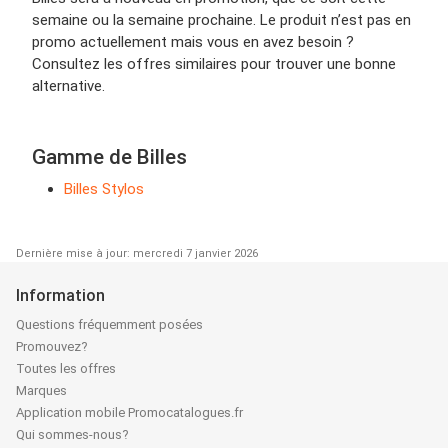
semaine ou la semaine prochaine. Le produit n’est pas en
promo actuellement mais vous en avez besoin ?
Consultez les offres similaires pour trouver une bonne
alternative.
Gamme de Billes
Billes Stylos
Dernière mise à jour: mercredi 7 janvier 2026
Information
Questions fréquemment posées
Promouvez?
Toutes les offres
Marques
Application mobile Promocatalogues.fr
Qui sommes-nous?