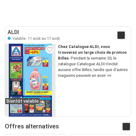
ALDI
Valable: 11 août au 17 août
Chez Catalogue ALDI, vous
trouverez un large choix de promos
Billes.
Pendant la semaine 33, le
catalogue Catalogue ALDI n’inclut
aucune offre Billes, tandis que d’autres
magasins peuvent en avoir. 👀
Bientôt valable
Offres alternatives