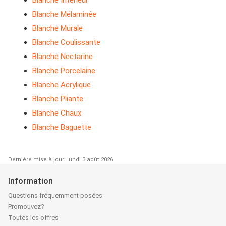
Blanche Intêrieur
Blanche Mélaminée
Blanche Murale
Blanche Coulissante
Blanche Nectarine
Blanche Porcelaine
Blanche Acrylique
Blanche Pliante
Blanche Chaux
Blanche Baguette
Dernière mise à jour: lundi 3 août 2026
Information
Questions fréquemment posées
Promouvez?
Toutes les offres