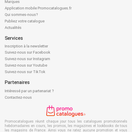
Marques
Application mobile Promocatalogues.fr
Qui sommes-nous?
Publiez votre catalogue
Actualités
Services
Inscription à la newsletter
Suivez-nous sur Facebook
Suivez-nous sur Instagram
Suivez-nous sur Youtube
Suivez-nous sur TikTok
Partenaires
Intéressé par un partenariat ?
Contactez-nous
Promocatalogues réunit chaque jour tous les catalogues promotionnels
hebdomadaires en cours, les promos, les magazines et lookbooks de tous
les magasins de France. Ainsi vous ne ratez aucune promotion et vous