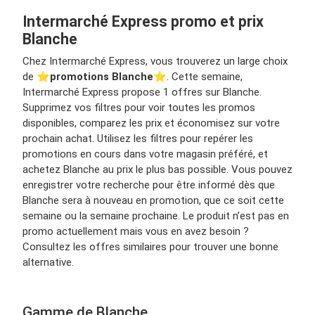
Intermarché Express promo et prix
Blanche
Chez Intermarché Express, vous trouverez un large choix
de ⭐️
promotions Blanche
⭐️. Cette semaine,
Intermarché Express propose 1 offres sur Blanche.
Supprimez vos filtres pour voir toutes les promos
disponibles, comparez les prix et économisez sur votre
prochain achat. Utilisez les filtres pour repérer les
promotions en cours dans votre magasin préféré, et
achetez Blanche au prix le plus bas possible. Vous pouvez
enregistrer votre recherche pour être informé dès que
Blanche sera à nouveau en promotion, que ce soit cette
semaine ou la semaine prochaine. Le produit n’est pas en
promo actuellement mais vous en avez besoin ?
Consultez les offres similaires pour trouver une bonne
alternative.
Gamme de Blanche