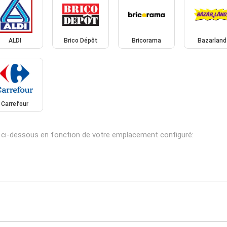
ALDI
Brico Dépôt
Bricorama
Bazarland
Carrefour
 ci-dessous en fonction de votre emplacement configuré: