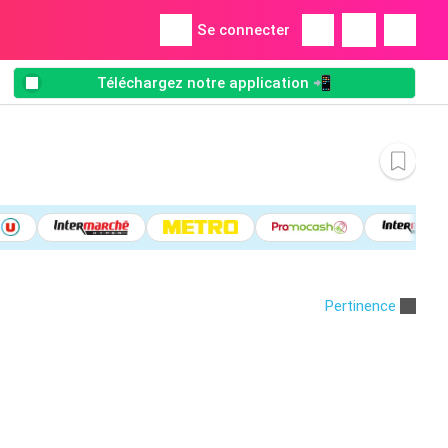
Se connecter
Téléchargez notre application 📲
Pertinence