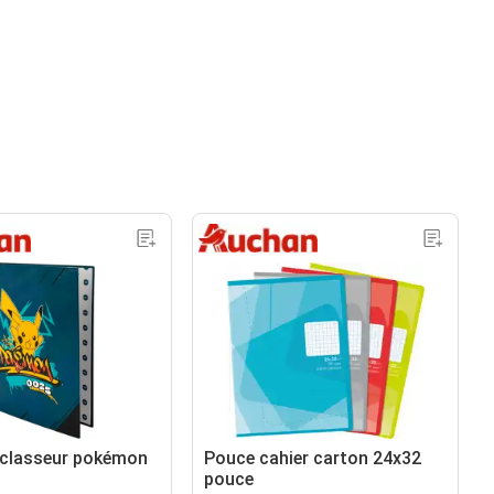
classeur pokémon
Pouce cahier carton 24x32
pouce