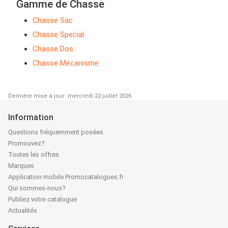
Gamme de Chasse
Chasse Sac
Chasse Special
Chasse Dos
Chasse Mécanisme
Dernière mise à jour: mercredi 22 juillet 2026
Information
Questions fréquemment posées
Promouvez?
Toutes les offres
Marques
Application mobile Promocatalogues.fr
Qui sommes-nous?
Publiez votre catalogue
Actualités