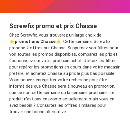
Screwfix promo et prix Chasse
Chez Screwfix, vous trouverez un large choix de
⭐️
promotions Chasse
⭐️. Cette semaine, Screwfix
propose 2 offres sur Chasse. Supprimez vos filtres pour
voir toutes les promos disponibles, comparez les prix et
économisez sur votre prochain achat. Utilisez les filtres
pour repérer les promotions en cours dans votre magasin
préféré, et achetez Chasse au prix le plus bas possible.
Vous pouvez enregistrer votre recherche pour être
informé dès que Chasse sera à nouveau en promotion,
que ce soit cette semaine ou la semaine prochaine. Le
produit n’est pas en promo actuellement mais vous en
avez besoin ? Consultez les offres similaires pour
trouver une bonne alternative.