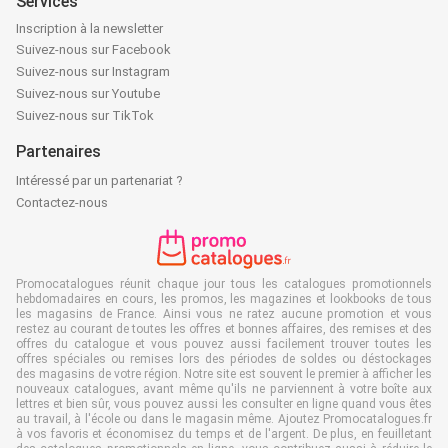
Services
Inscription à la newsletter
Suivez-nous sur Facebook
Suivez-nous sur Instagram
Suivez-nous sur Youtube
Suivez-nous sur TikTok
Partenaires
Intéressé par un partenariat ?
Contactez-nous
Promocatalogues réunit chaque jour tous les catalogues promotionnels
hebdomadaires en cours, les promos, les magazines et lookbooks de tous
les magasins de France. Ainsi vous ne ratez aucune promotion et vous
restez au courant de toutes les offres et bonnes affaires, des remises et des
offres du catalogue et vous pouvez aussi facilement trouver toutes les
offres spéciales ou remises lors des périodes de soldes ou déstockages
des magasins de votre région. Notre site est souvent le premier à afficher les
nouveaux catalogues, avant même qu'ils ne parviennent à votre boîte aux
lettres et bien sûr, vous pouvez aussi les consulter en ligne quand vous êtes
au travail, à l'école ou dans le magasin même. Ajoutez Promocatalogues.fr
à vos favoris et économisez du temps et de l'argent. De plus, en feuilletant