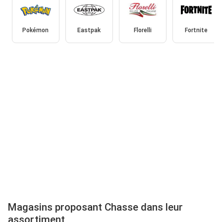
Pokémon
Eastpak
Florelli
Fortnite
Magasins proposant Chasse dans leur
assortiment