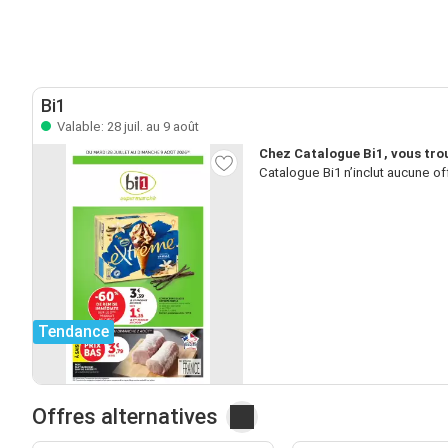
Bi1
Valable: 28 juil. au 9 août
Chez Catalogue Bi1, vous tro
Catalogue Bi1 n’inclut aucune of
Tendance
Offres alternatives