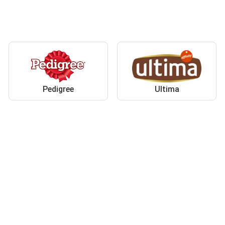
Pedigree
Ultima