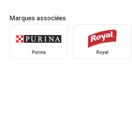
Marques associées
Purina
Royal