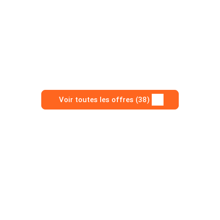
Voir toutes les offres (38)