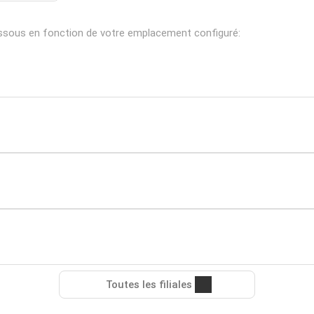
essous en fonction de votre emplacement configuré:
Toutes les filiales