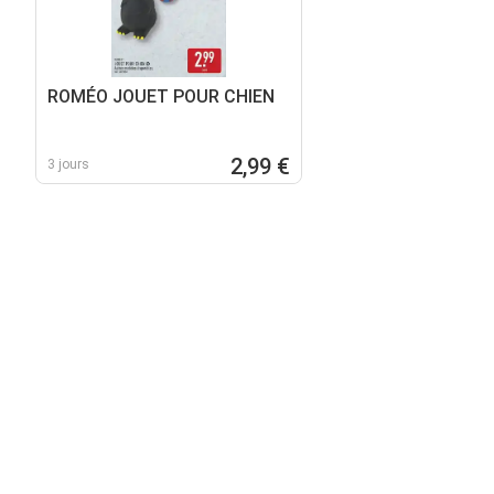
ROMÉO JOUET POUR CHIEN
2,99 €
3 jours