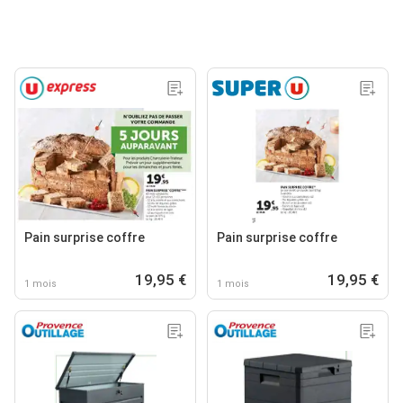
Pain surprise coffre
Pain surprise coffre
19,95 €
19,95 €
1 mois
1 mois