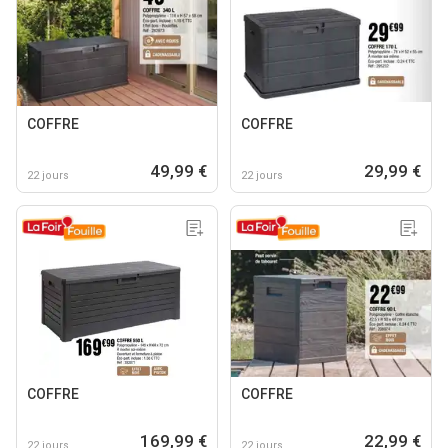
COFFRE
COFFRE
49,99 €
29,99 €
22 jours
22 jours
COFFRE
COFFRE
169,99 €
22,99 €
22 jours
22 jours