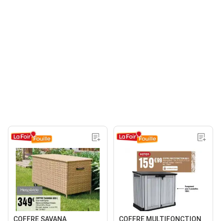
COFFRE SAVANA
COFFRE MULTIFONCTION