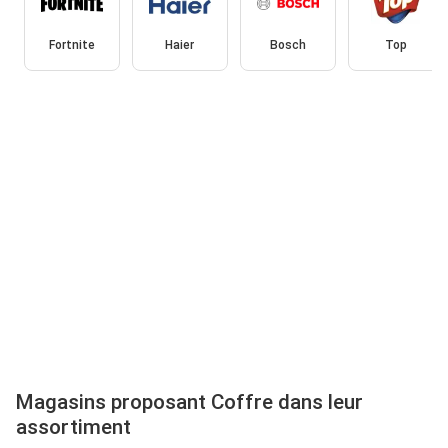
Fortnite
Haier
Bosch
Top
Magasins proposant Coffre dans leur
assortiment