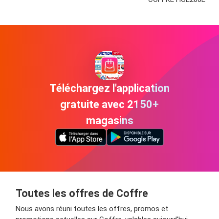
Téléchargez l'application
gratuite avec 2150+
magasins
Toutes les offres de Coffre
Nous avons réuni toutes les offres, promos et