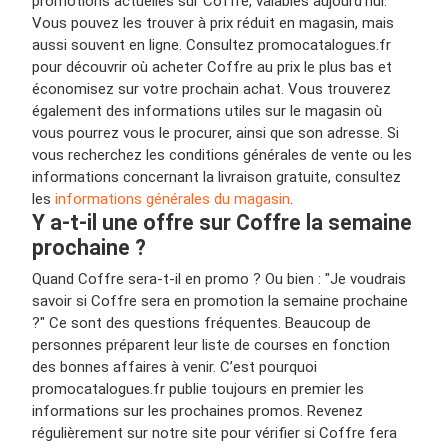
promotions actuelles sur Coffre, valables aujourd'hui.
Vous pouvez les trouver à prix réduit en magasin, mais
aussi souvent en ligne. Consultez promocatalogues.fr
pour découvrir où acheter Coffre au prix le plus bas et
économisez sur votre prochain achat. Vous trouverez
également des informations utiles sur le magasin où
vous pourrez vous le procurer, ainsi que son adresse. Si
vous recherchez les conditions générales de vente ou les
informations concernant la livraison gratuite, consultez
les
informations générales du magasin
.
Y a-t-il une offre sur Coffre la semaine
prochaine ?
Quand Coffre sera-t-il en promo ? Ou bien : "Je voudrais
savoir si Coffre sera en promotion la semaine prochaine
?" Ce sont des questions fréquentes. Beaucoup de
personnes préparent leur liste de courses en fonction
des bonnes affaires à venir. C’est pourquoi
promocatalogues.fr publie toujours en premier les
informations sur les prochaines promos. Revenez
régulièrement sur notre site pour vérifier si Coffre fera