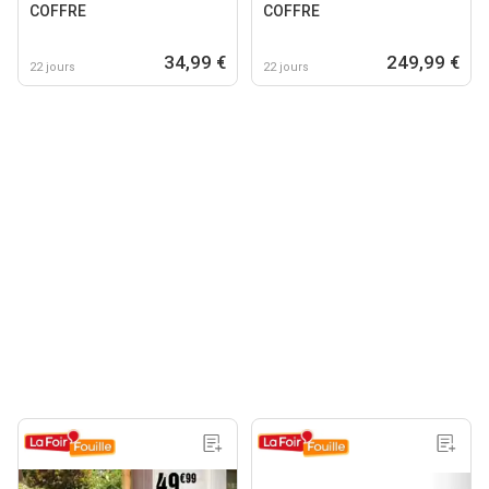
COFFRE
COFFRE
34,99 €
249,99 €
22 jours
22 jours