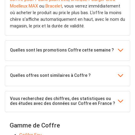
Moelleux MAX
ou
Bracelet
, vous verrez immédiatement
où acheter le produit au prix le plus bas. L’offre la moins
chère s’affiche automatiquement en haut, avec le nom du
magasin, le prix et la durée de validité.
Quelles sont les promotions Coffre cette semaine ?
Quelles offres sont similaires à Coffre ?
Vous recherchez des chiffres, des statistiques ou
des études avec des données sur Coffre en France ?
Gamme de Coffre
Coffre Feu