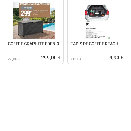
COFFRE GRAPHITE EDENIO
TAPIS DE COFFRE REACH
299,00 €
9,90 €
22 jours
7 mois