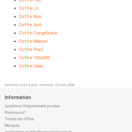
Coffre Lit
Coffre Noir
Coffre Anti
Coffre Congélateur
Coffre Maison
Coffre Pouf
Coffre 160x200
Coffre Haier
Dernière mise à jour: vendredi 13 mars 2026
Information
Questions fréquemment posées
Promouvez?
Toutes les offres
Marques
Application mobile Promocatalogues.fr