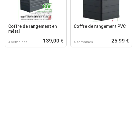
Coffre de rangement en
Coffre de rangement PVC
métal
139,00 €
25,99 €
4 semaines
4 semaines