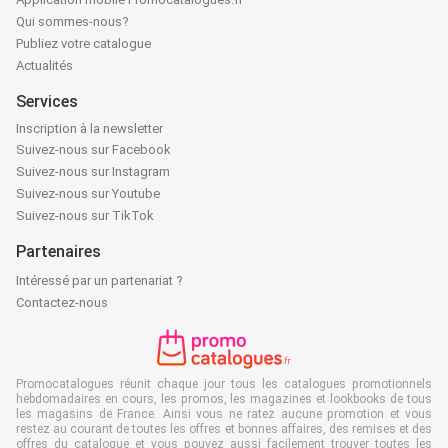
Qui sommes-nous?
Publiez votre catalogue
Actualités
Services
Inscription à la newsletter
Suivez-nous sur Facebook
Suivez-nous sur Instagram
Suivez-nous sur Youtube
Suivez-nous sur TikTok
Partenaires
Intéressé par un partenariat ?
Contactez-nous
Promocatalogues réunit chaque jour tous les catalogues promotionnels
hebdomadaires en cours, les promos, les magazines et lookbooks de tous
les magasins de France. Ainsi vous ne ratez aucune promotion et vous
restez au courant de toutes les offres et bonnes affaires, des remises et des
offres du catalogue et vous pouvez aussi facilement trouver toutes les