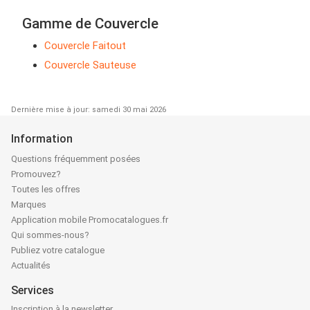
Gamme de Couvercle
Couvercle Faitout
Couvercle Sauteuse
Dernière mise à jour: samedi 30 mai 2026
Information
Questions fréquemment posées
Promouvez?
Toutes les offres
Marques
Application mobile Promocatalogues.fr
Qui sommes-nous?
Publiez votre catalogue
Actualités
Services
Inscription à la newsletter