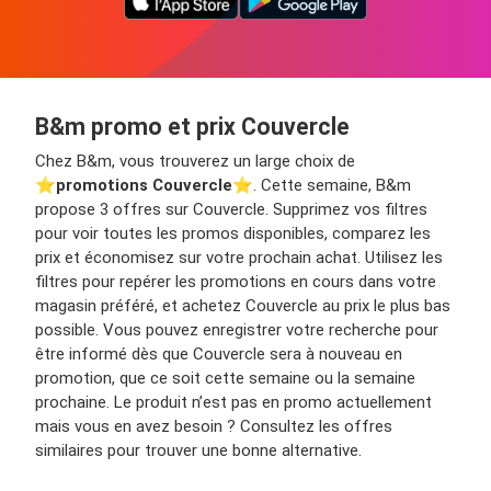
B&m promo et prix Couvercle
Chez B&m, vous trouverez un large choix de
⭐️
promotions Couvercle
⭐️. Cette semaine, B&m
propose 3 offres sur Couvercle. Supprimez vos filtres
pour voir toutes les promos disponibles, comparez les
prix et économisez sur votre prochain achat. Utilisez les
filtres pour repérer les promotions en cours dans votre
magasin préféré, et achetez Couvercle au prix le plus bas
possible. Vous pouvez enregistrer votre recherche pour
être informé dès que Couvercle sera à nouveau en
promotion, que ce soit cette semaine ou la semaine
prochaine. Le produit n’est pas en promo actuellement
mais vous en avez besoin ? Consultez les offres
similaires pour trouver une bonne alternative.