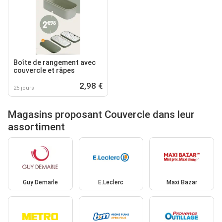
Boîte de rangement avec
couvercle et râpes
2,98 €
25 jours
Magasins proposant Couvercle dans leur
assortiment
Guy Demarle
E.Leclerc
Maxi Bazar