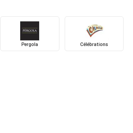
Pergola
Célébrations