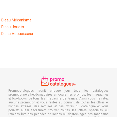
D'eau Mécanisme
D'eau Jouets
D'eau Adoucisseur
Promocatalogues réunit chaque jour tous les catalogues
promotionnels hebdomadaires en cours, les promos, les magazines
et lookbooks de tous les magasins de France. Ainsi vous ne ratez
aucune promotion et vous restez au courant de toutes les offres et
bonnes affaires, des remises et des offres du catalogue et vous
pouvez aussi facilement trouver toutes les offres spéciales ou
remises lors des périodes de soldes ou déstockages des magasins