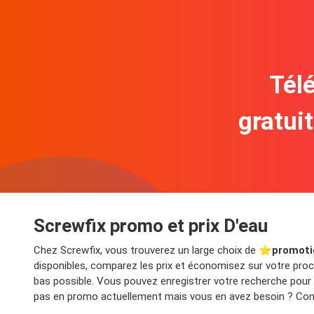
Télé
gratui
Screwfix promo et prix D'eau
Chez Screwfix, vous trouverez un large choix de ⭐️
promoti
disponibles, comparez les prix et économisez sur votre proch
bas possible. Vous pouvez enregistrer votre recherche pour
pas en promo actuellement mais vous en avez besoin ? Consu