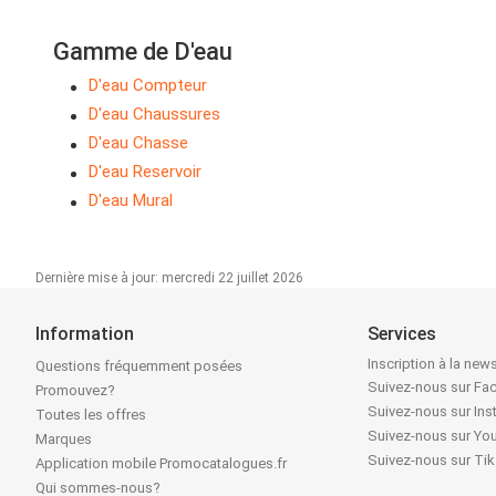
Gamme de D'eau
D'eau Compteur
D'eau Chaussures
D'eau Chasse
D'eau Reservoir
D'eau Mural
Dernière mise à jour: mercredi 22 juillet 2026
Information
Services
Inscription à la news
Questions fréquemment posées
Suivez-nous sur F
Promouvez?
Suivez-nous sur In
Toutes les offres
Suivez-nous sur Yo
Marques
Suivez-nous sur Ti
Application mobile Promocatalogues.fr
Qui sommes-nous?