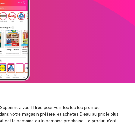
Supprimez vos filtres pour voir toutes les promos
dans votre magasin préféré, et achetez D'eau au prix le plus
it cette semaine ou la semaine prochaine. Le produit n’est