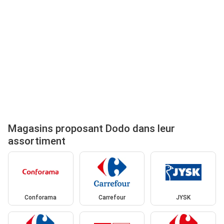
Magasins proposant Dodo dans leur
assortiment
Conforama
Carrefour
JYSK