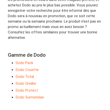
achetez Dodo au prix le plus bas possible. Vous pouvez
enregistrer votre recherche pour être informé dès que
Dodo sera à nouveau en promotion, que ce soit cette
semaine ou la semaine prochaine. Le produit n’est pas en
promo actuellement mais vous en avez besoin ?
Consultez les offres similaires pour trouver une bonne
alternative.
Gamme de Dodo
Dodo Pack
Dodo Couette
Dodo Total
Dodo Oreiller
Dodo Protect
Dodo Surmatelas