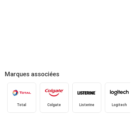
Marques associées
Total
Colgate
Listerine
Logitech