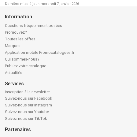
Dernière mise à jour: mercredi 7 janvier 2026
Information
Questions fréquemment posées
Promouvez?
Toutes les offres
Marques
Application mobile Promocatalogues.fr
Qui sommes-nous?
Publiez votre catalogue
Actualités
Services
Inscription à la newsletter
Suivez-nous sur Facebook
Suivez-nous sur Instagram
Suivez-nous sur Youtube
Suivez-nous sur TikTok
Partenaires