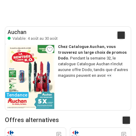
Auchan
Valable: 4 août au 30 août
Chez Catalogue Auchan, vous
trouverez un large choix de promos
Dodo.
Pendant la semaine 32, le
catalogue Catalogue Auchan n’inclut
aucune offre Dodo, tandis que d’autres
magasins peuvent en avoir. 👀
Tendance
Offres alternatives