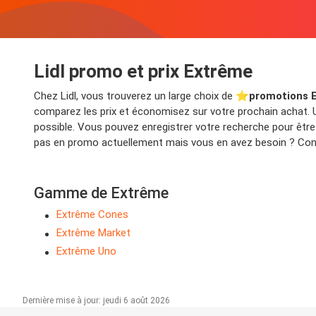
Lidl promo et prix Extrême
Chez Lidl, vous trouverez un large choix de ⭐️
promotions 
comparez les prix et économisez sur votre prochain achat. Ut
possible. Vous pouvez enregistrer votre recherche pour êtr
pas en promo actuellement mais vous en avez besoin ? Consu
Gamme de Extrême
Extrême Cones
Extrême Market
Extrême Uno
Dernière mise à jour: jeudi 6 août 2026