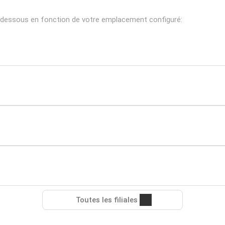
i-dessous en fonction de votre emplacement configuré:
Toutes les filiales