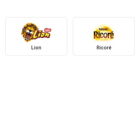
Lion
Ricoré