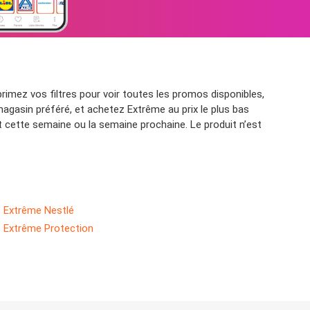
rimez vos filtres pour voir toutes les promos disponibles,
magasin préféré, et achetez Extrême au prix le plus bas
 cette semaine ou la semaine prochaine. Le produit n’est
Extrême Nestlé
Extrême Protection