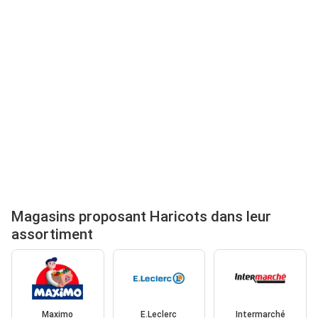
Magasins proposant Haricots dans leur
assortiment
Maximo
E.Leclerc
Intermarché