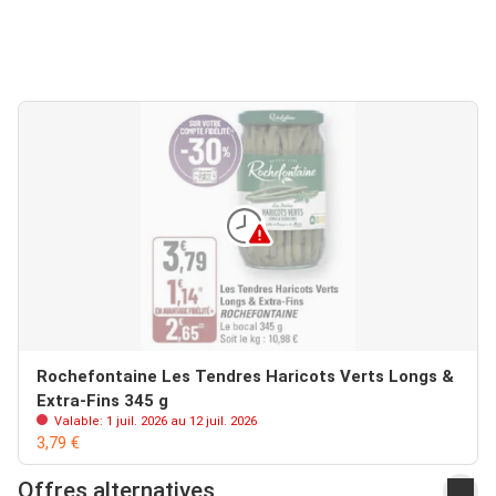
Rochefontaine Les Tendres Haricots Verts Longs &
Extra-Fins 345 g
Valable: 1 juil. 2026 au 12 juil. 2026
3,79 €
Offres alternatives