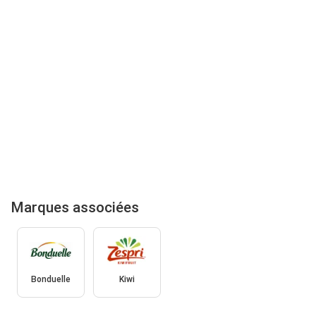
Marques associées
Bonduelle
Kiwi