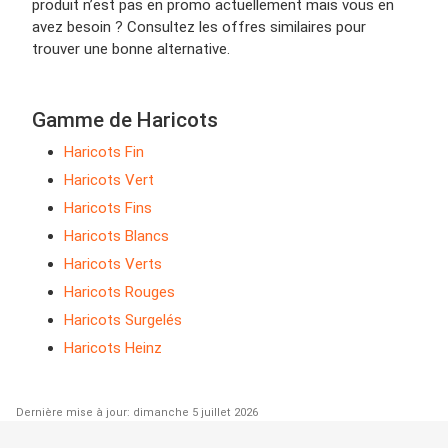
produit n’est pas en promo actuellement mais vous en
avez besoin ? Consultez les offres similaires pour
trouver une bonne alternative.
Gamme de Haricots
Haricots Fin
Haricots Vert
Haricots Fins
Haricots Blancs
Haricots Verts
Haricots Rouges
Haricots Surgelés
Haricots Heinz
Dernière mise à jour: dimanche 5 juillet 2026