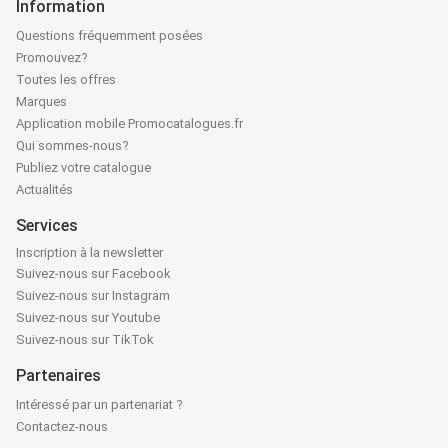
Information
Questions fréquemment posées
Promouvez?
Toutes les offres
Marques
Application mobile Promocatalogues.fr
Qui sommes-nous?
Publiez votre catalogue
Actualités
Services
Inscription à la newsletter
Suivez-nous sur Facebook
Suivez-nous sur Instagram
Suivez-nous sur Youtube
Suivez-nous sur TikTok
Partenaires
Intéressé par un partenariat ?
Contactez-nous