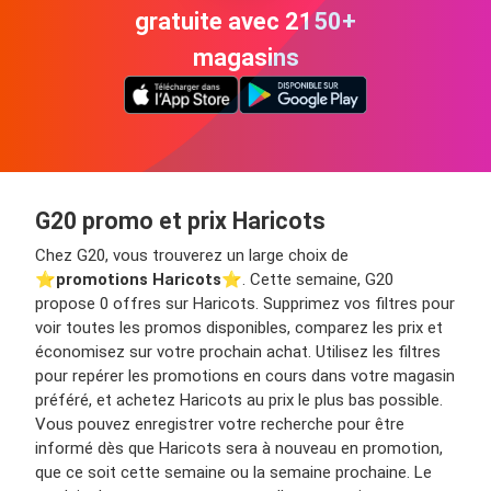
gratuite avec 2150+
magasins
G20 promo et prix Haricots
Chez G20, vous trouverez un large choix de
⭐️
promotions Haricots
⭐️. Cette semaine, G20
propose 0 offres sur Haricots. Supprimez vos filtres pour
voir toutes les promos disponibles, comparez les prix et
économisez sur votre prochain achat. Utilisez les filtres
pour repérer les promotions en cours dans votre magasin
préféré, et achetez Haricots au prix le plus bas possible.
Vous pouvez enregistrer votre recherche pour être
informé dès que Haricots sera à nouveau en promotion,
que ce soit cette semaine ou la semaine prochaine. Le