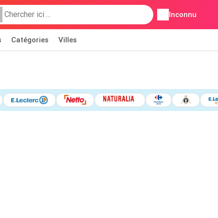
Inconnu
s
Catégories
Villes