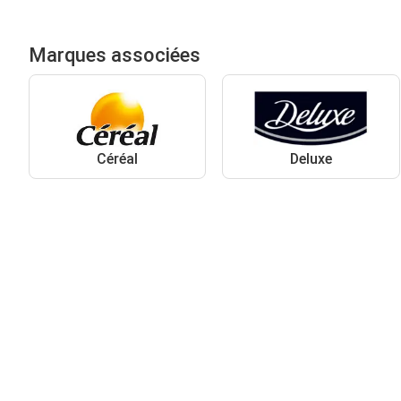
Marques associées
Céréal
Deluxe