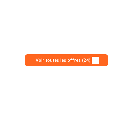
Voir toutes les offres (24)