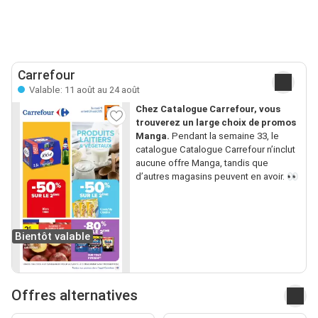
Carrefour
Valable: 11 août au 24 août
Chez Catalogue Carrefour, vous
trouverez un large choix de promos
Manga.
Pendant la semaine 33, le
catalogue Catalogue Carrefour n’inclut
aucune offre Manga, tandis que
d’autres magasins peuvent en avoir. 👀
Bientôt valable
Offres alternatives