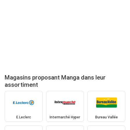
Magasins proposant Manga dans leur
assortiment
E.Leclerc
Intermarché Hyper
Bureau Vallée