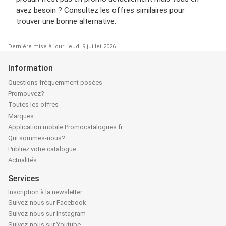
avez besoin ? Consultez les offres similaires pour
trouver une bonne alternative.
Dernière mise à jour: jeudi 9 juillet 2026
Information
Questions fréquemment posées
Promouvez?
Toutes les offres
Marques
Application mobile Promocatalogues.fr
Qui sommes-nous?
Publiez votre catalogue
Actualités
Services
Inscription à la newsletter
Suivez-nous sur Facebook
Suivez-nous sur Instagram
Suivez-nous sur Youtube