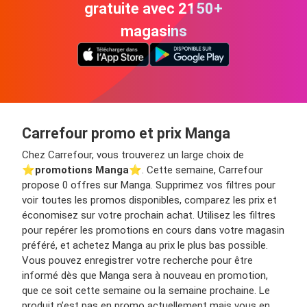
gratuite avec 2150+
magasins
Carrefour promo et prix Manga
Chez Carrefour, vous trouverez un large choix de
⭐️
promotions Manga
⭐️. Cette semaine, Carrefour
propose 0 offres sur Manga. Supprimez vos filtres pour
voir toutes les promos disponibles, comparez les prix et
économisez sur votre prochain achat. Utilisez les filtres
pour repérer les promotions en cours dans votre magasin
préféré, et achetez Manga au prix le plus bas possible.
Vous pouvez enregistrer votre recherche pour être
informé dès que Manga sera à nouveau en promotion,
que ce soit cette semaine ou la semaine prochaine. Le
produit n’est pas en promo actuellement mais vous en