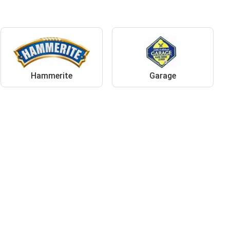
Hammerite
Garage