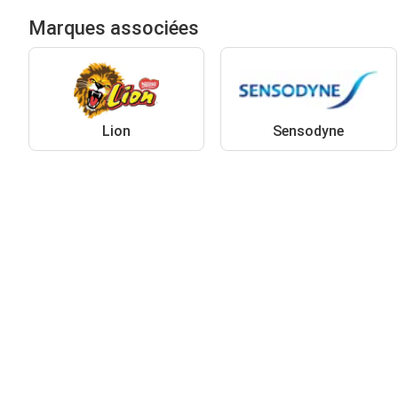
Marques associées
Lion
Sensodyne