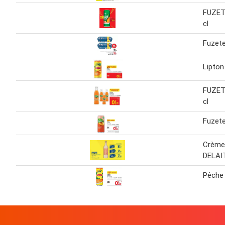
FUZET
cl
Fuzete
Lipton
FUZET
cl
Fuzete
Crème
DELAI
Pêche