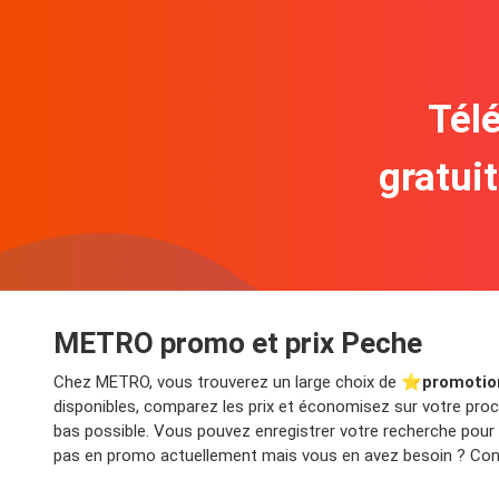
Télé
gratui
METRO promo et prix Peche
Chez METRO, vous trouverez un large choix de ⭐️
promotio
disponibles, comparez les prix et économisez sur votre proch
bas possible. Vous pouvez enregistrer votre recherche pour
pas en promo actuellement mais vous en avez besoin ? Consu