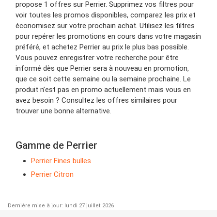
propose 1 offres sur Perrier. Supprimez vos filtres pour
voir toutes les promos disponibles, comparez les prix et
économisez sur votre prochain achat. Utilisez les filtres
pour repérer les promotions en cours dans votre magasin
préféré, et achetez Perrier au prix le plus bas possible.
Vous pouvez enregistrer votre recherche pour être
informé dès que Perrier sera à nouveau en promotion,
que ce soit cette semaine ou la semaine prochaine. Le
produit n’est pas en promo actuellement mais vous en
avez besoin ? Consultez les offres similaires pour
trouver une bonne alternative.
Gamme de Perrier
Perrier Fines bulles
Perrier Citron
Dernière mise à jour: lundi 27 juillet 2026