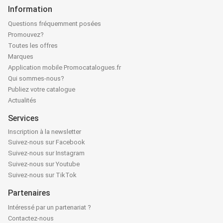
Information
Questions fréquemment posées
Promouvez?
Toutes les offres
Marques
Application mobile Promocatalogues.fr
Qui sommes-nous?
Publiez votre catalogue
Actualités
Services
Inscription à la newsletter
Suivez-nous sur Facebook
Suivez-nous sur Instagram
Suivez-nous sur Youtube
Suivez-nous sur TikTok
Partenaires
Intéressé par un partenariat ?
Contactez-nous