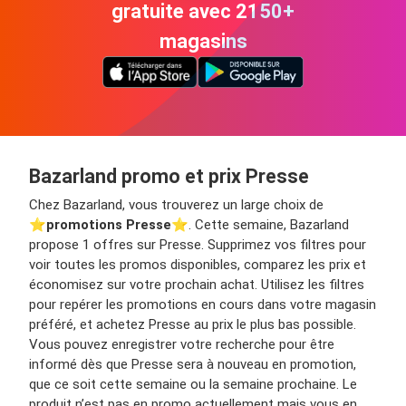
gratuite avec 2150+
magasins
Bazarland promo et prix Presse
Chez Bazarland, vous trouverez un large choix de
⭐️
promotions Presse
⭐️. Cette semaine, Bazarland
propose 1 offres sur Presse. Supprimez vos filtres pour
voir toutes les promos disponibles, comparez les prix et
économisez sur votre prochain achat. Utilisez les filtres
pour repérer les promotions en cours dans votre magasin
préféré, et achetez Presse au prix le plus bas possible.
Vous pouvez enregistrer votre recherche pour être
informé dès que Presse sera à nouveau en promotion,
que ce soit cette semaine ou la semaine prochaine. Le
produit n’est pas en promo actuellement mais vous en