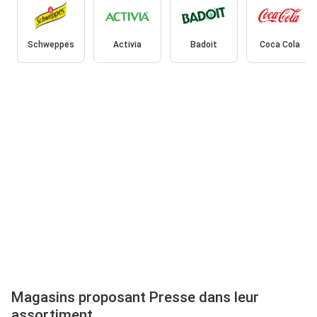
Schweppes
Activia
Badoit
Coca Cola
Magasins proposant Presse dans leur
assortiment