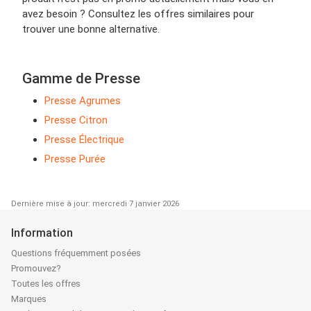
avez besoin ? Consultez les offres similaires pour
trouver une bonne alternative.
Gamme de Presse
Presse Agrumes
Presse Citron
Presse Électrique
Presse Purée
Dernière mise à jour: mercredi 7 janvier 2026
Information
Questions fréquemment posées
Promouvez?
Toutes les offres
Marques