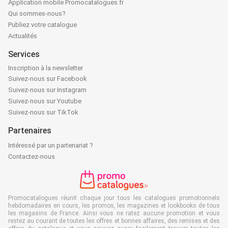
Application mobile Promocatalogues.fr
Qui sommes-nous?
Publiez votre catalogue
Actualités
Services
Inscription à la newsletter
Suivez-nous sur Facebook
Suivez-nous sur Instagram
Suivez-nous sur Youtube
Suivez-nous sur TikTok
Partenaires
Intéressé par un partenariat ?
Contactez-nous
Promocatalogues réunit chaque jour tous les catalogues promotionnels
hebdomadaires en cours, les promos, les magazines et lookbooks de tous
les magasins de France. Ainsi vous ne ratez aucune promotion et vous
restez au courant de toutes les offres et bonnes affaires, des remises et des