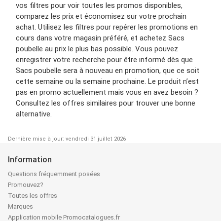
vos filtres pour voir toutes les promos disponibles,
comparez les prix et économisez sur votre prochain
achat. Utilisez les filtres pour repérer les promotions en
cours dans votre magasin préféré, et achetez Sacs
poubelle au prix le plus bas possible. Vous pouvez
enregistrer votre recherche pour être informé dès que
Sacs poubelle sera à nouveau en promotion, que ce soit
cette semaine ou la semaine prochaine. Le produit n’est
pas en promo actuellement mais vous en avez besoin ?
Consultez les offres similaires pour trouver une bonne
alternative.
Dernière mise à jour: vendredi 31 juillet 2026
Information
Questions fréquemment posées
Promouvez?
Toutes les offres
Marques
Application mobile Promocatalogues.fr