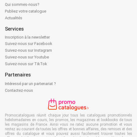
Qui sommes-nous?
Publiez votre catalogue
Actualités
Services
Inscription à la newsletter
Suivez-nous sur Facebook
Suivez-nous sur Instagram
Suivez-nous sur Youtube
Suivez-nous sur TikTok
Partenaires
Intéressé par un partenariat ?
Contactez-nous
Promocatalogues réunit chaque jour tous les catalogues promotionnels
hebdomadaires en cours, les promos, les magazines et lookbooks de tous
les magasins de France. Ainsi vous ne ratez aucune promotion et vous
restez au courant de toutes les offres et bonnes affaires, des remises et des
offres du catalogue et vous pouvez aussi facilement trouver toutes les