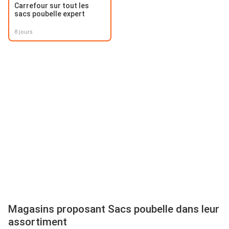
Carrefour sur tout les
sacs poubelle expert
8 jours
Magasins proposant Sacs poubelle dans leur
assortiment