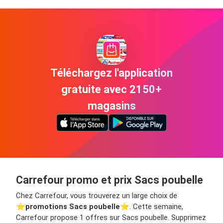
Téléchargez l'application
gratuite avec 2150+
magasins
Carrefour promo et prix Sacs poubelle
Chez Carrefour, vous trouverez un large choix de
⭐️
promotions Sacs poubelle
⭐️. Cette semaine,
Carrefour propose 1 offres sur Sacs poubelle. Supprimez