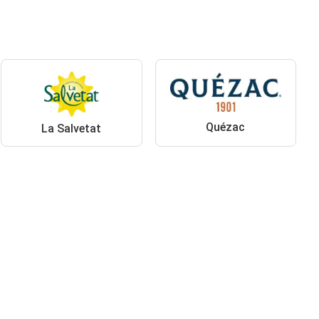
Quézac
La Salvetat