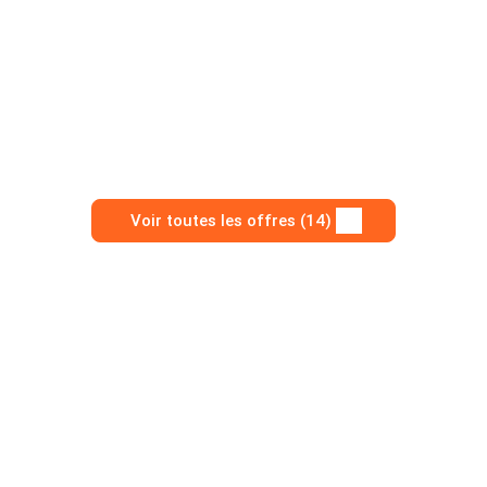
Voir toutes les offres (14)