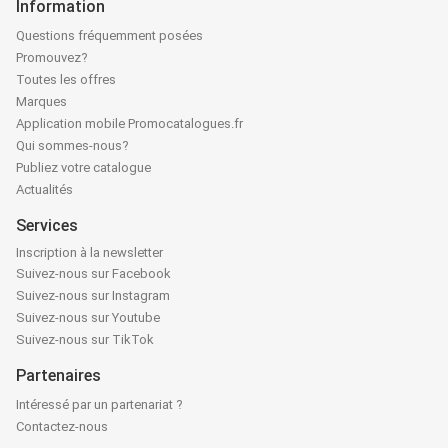
Information
Questions fréquemment posées
Promouvez?
Toutes les offres
Marques
Application mobile Promocatalogues.fr
Qui sommes-nous?
Publiez votre catalogue
Actualités
Services
Inscription à la newsletter
Suivez-nous sur Facebook
Suivez-nous sur Instagram
Suivez-nous sur Youtube
Suivez-nous sur TikTok
Partenaires
Intéressé par un partenariat ?
Contactez-nous