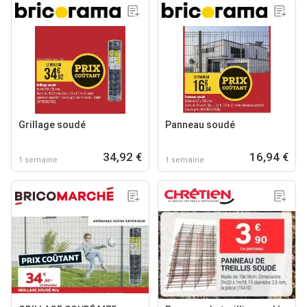
Grillage soudé
Panneau soudé
34,92 €
16,94 €
1 semaine
1 semaine