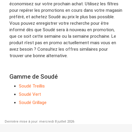
économisez sur votre prochain achat. Utilisez les filtres
pour repérer les promotions en cours dans votre magasin
préféré, et achetez Soudé au prix le plus bas possible.
Vous pouvez enregistrer votre recherche pour être
informé dès que Soudé sera à nouveau en promotion,
que ce soit cette semaine ou la semaine prochaine. Le
produit n’est pas en promo actuellement mais vous en
avez besoin ? Consultez les offres similaires pour
trouver une bonne alternative.
Gamme de Soudé
Soudé Treillis
Soudé Vert
Soudé Grillage
Dernière mise à jour: mercredi 8 juillet 2026