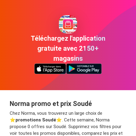
Téléchargez l'application
gratuite avec 2150+
magasins
Norma promo et prix Soudé
Chez Norma, vous trouverez un large choix de
⭐️
promotions Soudé
⭐️. Cette semaine, Norma
propose 0 offres sur Soudé. Supprimez vos filtres pour
voir toutes les promos disponibles, comparez les prix et