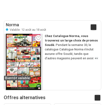
Norma
Valable: 12 août au 18 août
Chez Catalogue Norma, vous
trouverez un large choix de promos
Soudé.
Pendant la semaine 33, le
catalogue Catalogue Norma n’inclut
aucune offre Soudé, tandis que
d’autres magasins peuvent en avoir. 👀
Bientôt valable
Offres alternatives