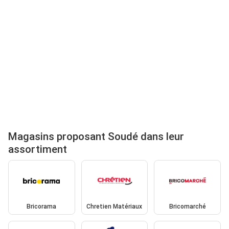
Magasins proposant Soudé dans leur
assortiment
Bricorama
Chretien Matériaux
Bricomarché