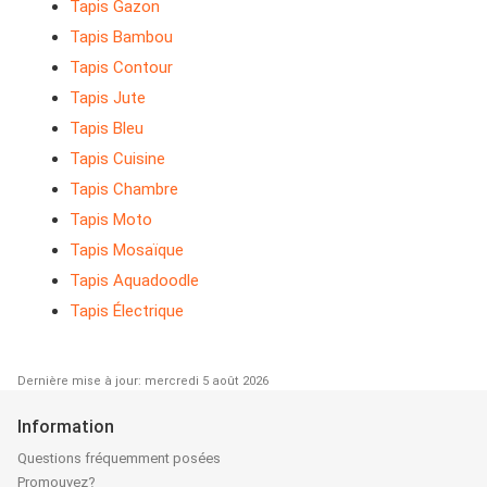
Tapis Gazon
Tapis Bambou
Tapis Contour
Tapis Jute
Tapis Bleu
Tapis Cuisine
Tapis Chambre
Tapis Moto
Tapis Mosaïque
Tapis Aquadoodle
Tapis Électrique
Dernière mise à jour: mercredi 5 août 2026
Information
Questions fréquemment posées
Promouvez?