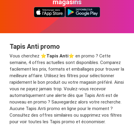
magasins
Tapis Anti promo
Vous cherchez ⭐️
Tapis Anti
⭐️ en promo ? Cette
semaine, 4 offres actuelles sont disponibles. Comparez
facilement les prix, formats et emballages pour trouver la
meilleure affaire. Utilisez les filtres pour sélectionner
rapidement le bon produit ou votre magasin préféré. Ainsi
vous ne payez jamais trop. Voulez-vous recevoir
automatiquement une alerte dès que Tapis Anti est de
nouveau en promo ? Sauvegardez alors votre recherche.
Aucune Tapis Anti promo en ligne pour le moment ?
Consultez des offres similaires ou supprimez vos filtres
pour voir toutes les Tapis promo et économiser.