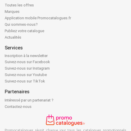
Toutes les offres
Marques
Application mobile Promocatalogues.fr
Qui sommes-nous?
Publiez votre catalogue
Actualités
Services
Inscription à la newsletter
Suivez-nous sur Facebook
Suivez-nous sur Instagram
Suivez-nous sur Youtube
Suivez-nous sur TikTok
Partenaires
Intéressé par un partenariat ?
Contactez-nous
Promocatalogues réunit chaque jour tous les catalogues promotionnels