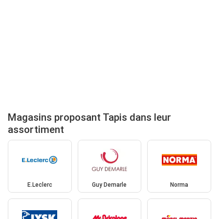
Magasins proposant Tapis dans leur
assortiment
E.Leclerc
Guy Demarle
Norma