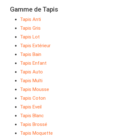
Gamme de Tapis
Tapis Anti
Tapis Gris
Tapis Lot
Tapis Extérieur
Tapis Bain
Tapis Enfant
Tapis Auto
Tapis Multi
Tapis Mousse
Tapis Coton
Tapis Eveil
Tapis Blanc
Tapis Brossé
Tapis Moquette