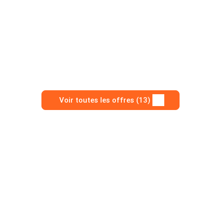
Voir toutes les offres (13)