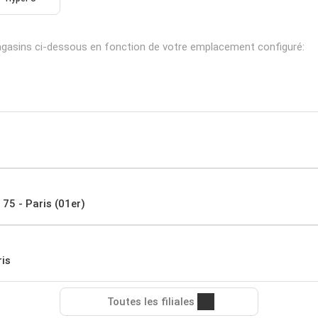
gasins ci-dessous en fonction de votre emplacement configuré:
 75 - Paris (01er)
is
Toutes les filiales