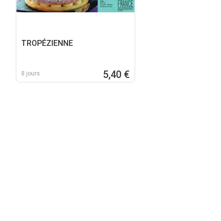
TROPÉZIENNE
5,40 €
8 jours