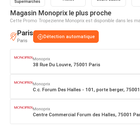
Supermarchés
Magasin Monoprix le plus proche
Cette Promo Tropezienne Monoprix est disponible dans les ma
Paris
Détection automatique
Paris
Monoprix
38 Rue Du Louvre, 75001 Paris
Monoprix
C.c. Forum Des Halles - 101, porte berger, 75001
Monoprix
Centre Commercial Forum des Halles, 75001 Par