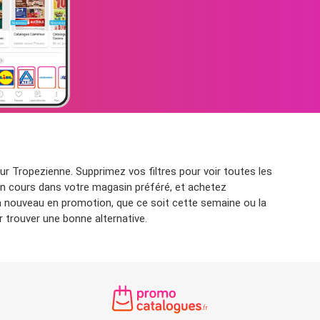
r Tropezienne. Supprimez vos filtres pour voir toutes les
 en cours dans votre magasin préféré, et achetez
à nouveau en promotion, que ce soit cette semaine ou la
 trouver une bonne alternative.