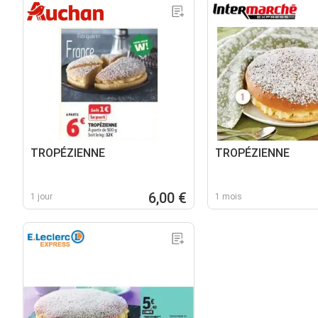
TROPÉZIENNE
TROPÉZIENNE
6,00 €
1 jour
1 mois