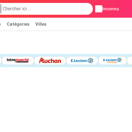
Inconnu
s
Catégories
Villes