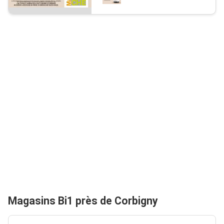
Magasins Bi1 près de Corbigny