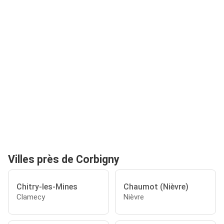
Villes près de Corbigny
Chitry-les-Mines
Chaumot (Nièvre)
Clamecy
Nièvre