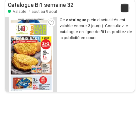
Catalogue Bi1 semaine 32
Valable: 4 août au 9 août
Ce
catalogue
plein d’actualités est
valable encore
2
jour(s). Consultez le
catalogue en ligne de Bi1 et profitez de
la publicité en cours.