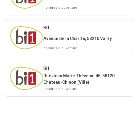
horaires d'ouverture
Bi1
Avenue de la Charité, 58210 Varzy
horaires d'ouverture
Bi1
Rue Jean Marie Thévenin 45, 58120
Château-Chinon (Ville)
horaires d'ouverture