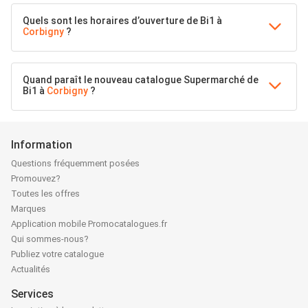
Quels sont les horaires d’ouverture de Bi1 à
Corbigny
?
Quand paraît le nouveau catalogue Supermarché de
Bi1 à
Corbigny
?
Information
Questions fréquemment posées
Promouvez?
Toutes les offres
Marques
Application mobile Promocatalogues.fr
Qui sommes-nous?
Publiez votre catalogue
Actualités
Services