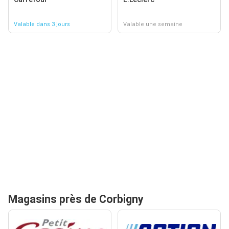
Valable dans 3 jours
Valable une semaine
Magasins près de Corbigny