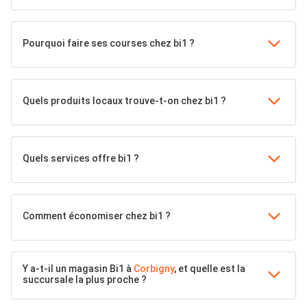
Pourquoi faire ses courses chez bi1 ?
Quels produits locaux trouve-t-on chez bi1 ?
Quels services offre bi1 ?
Comment économiser chez bi1 ?
Y a-t-il un magasin Bi1 à
Corbigny
, et quelle est la
succursale la plus proche ?