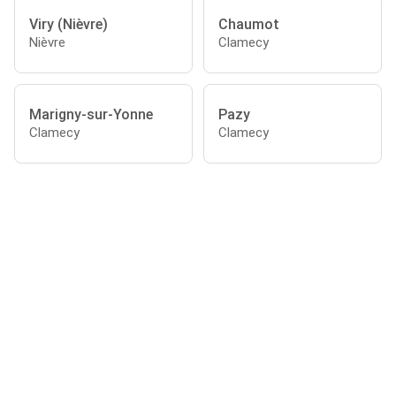
Viry (Nièvre)
Chaumot
Nièvre
Clamecy
Marigny-sur-Yonne
Pazy
Clamecy
Clamecy