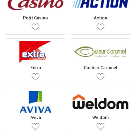
Petit Casino
Action
Extra
Couleur Caramel
Aviva
Weldom