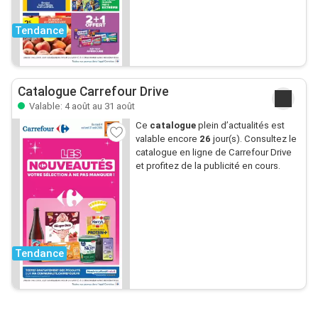
Tendance
Catalogue Carrefour Drive
Valable: 4 août au 31 août
Ce
catalogue
plein d’actualités est
valable encore
26
jour(s). Consultez le
catalogue en ligne de Carrefour Drive
et profitez de la publicité en cours.
Tendance