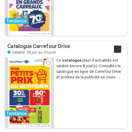
Tendance
Catalogue Carrefour Drive
Valable: 28 juil. au 10 août
Ce
catalogue
plein d’actualités est
valable encore
5
jour(s). Consultez le
catalogue en ligne de Carrefour Drive
et profitez de la publicité en cours.
Tendance