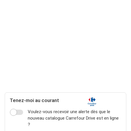
Tenez-moi au courant
Voulez-vous recevoir une alerte dès que le
nouveau catalogue Carrefour Drive est en ligne
?