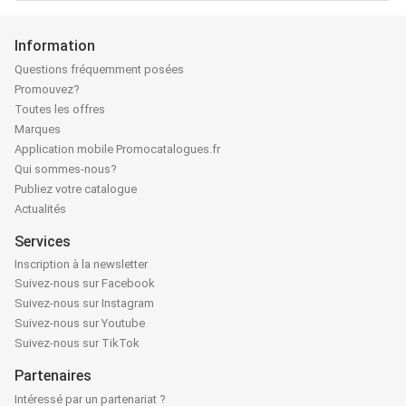
Information
Questions fréquemment posées
Promouvez?
Toutes les offres
Marques
Application mobile Promocatalogues.fr
Qui sommes-nous?
Publiez votre catalogue
Actualités
Services
Inscription à la newsletter
Suivez-nous sur Facebook
Suivez-nous sur Instagram
Suivez-nous sur Youtube
Suivez-nous sur TikTok
Partenaires
Intéressé par un partenariat ?