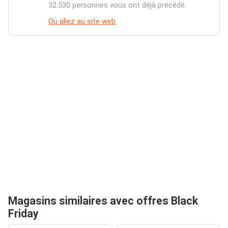
32.530 personnes vous ont déjà précédé
Ou allez au site web
Magasins similaires avec offres Black
Friday