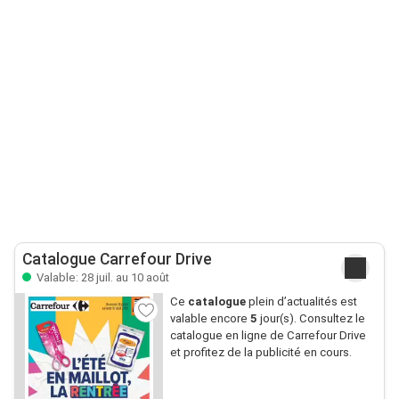
Catalogue Carrefour Drive
Valable: 28 juil. au 10 août
Ce
catalogue
plein d’actualités est
valable encore
5
jour(s). Consultez le
catalogue en ligne de Carrefour Drive
et profitez de la publicité en cours.