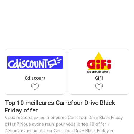
Cdiscount
GiFi
Top 10 meilleures Carrefour Drive Black
Friday offer
Vous recherchez les meilleures Carrefour Drive Black Friday
offer ? Nous avons réuni pour vous le top 10 offer !
Découvrez ici où obtenir Carrefour Drive Black Friday au