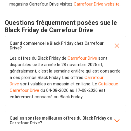
magasins Carrefour Drive visitez
Carrefour Drive website
.
Questions fréquemment posées sue le
Black Friday de Carrefour Drive
Quand commence le Black Friday chez Carrefour
Drive?
Les offres du Black Friday de
Carrefour Drive
sont
disponibles cette année le 28 novembre 2025 et,
généralement, c'est la semaine entière qui est consacrée
à ces promos Black Friday. Les offres
Carrefour
Drive
sont valables en magasin et en ligne. Le
Catalogue
Carrefour Drive
du 04-08-2026 au 17-08-2026 est
entièrement consacré au Black Friday.
Quelles sont les meilleures offres du Black Friday de
Carrefour Drive?