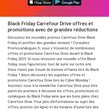
Black Friday Carrefour Drive offres et
promotions avec de grandes réductions
Découvrez les nouvelles promos Carrefour Drive Black
Friday et profitez des grandes remises ! Consultez
Promocatalogues.fr, vous y trouverez de nombreuses
offres et promotions Carrefour Drive durant le Black
Friday 2025. Si nous recevons une nouvelle offre Black
friday, nous l'ajouterons tout de suite sur notre site.
Vous n'avez pas trouvé de bonnes affaires lors du Black
Friday ? Alors découvrez les superbes offres et
promotions Carrefour Drive lors du Cyber Monday !
Inscrivez-vous à la newsletter Carrefour Drive pour être
parmi les premiers à découvrir les offres, promotions et
catalogues du Black Friday ainsi que les bons plans chez
Carrefour Drive. Pour plus d'informations au sujet des
offres, promos (en ligne) et les horaires d'ouverture des