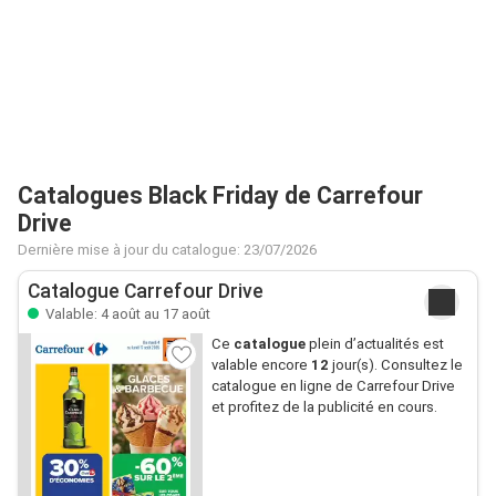
Catalogues Black Friday de Carrefour
Drive
Dernière mise à jour du catalogue: 23/07/2026
Catalogue Carrefour Drive
Valable: 4 août au 17 août
Ce
catalogue
plein d’actualités est
valable encore
12
jour(s). Consultez le
catalogue en ligne de Carrefour Drive
et profitez de la publicité en cours.