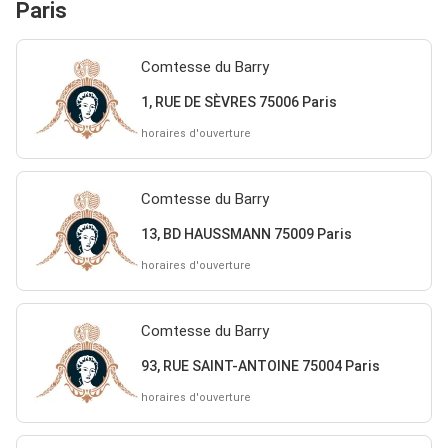
Paris
Comtesse du Barry
1, RUE DE SÈVRES 75006 Paris
horaires d'ouverture
Comtesse du Barry
13, BD HAUSSMANN 75009 Paris
horaires d'ouverture
Comtesse du Barry
93, RUE SAINT-ANTOINE 75004 Paris
horaires d'ouverture