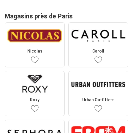
Magasins près de Paris
Nicolas
Caroll
Roxy
Urban Outfitters