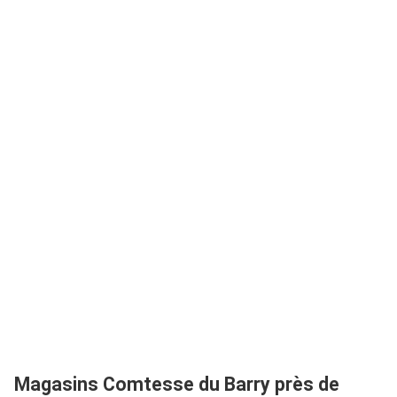
Magasins Comtesse du Barry près de