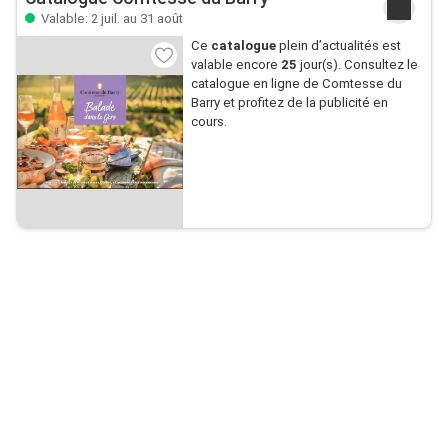
Valable: 2 juil. au 31 août
Ce
catalogue
plein d’actualités est
valable encore
25
jour(s). Consultez le
catalogue en ligne de Comtesse du
Barry et profitez de la publicité en
cours.