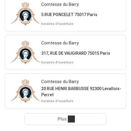
Comtesse du Barry
5 RUE PONCELET 75017 Paris
horaires d'ouverture
Comtesse du Barry
317, RUE DE VAUGIRARD 75015 Paris
horaires d'ouverture
Comtesse du Barry
20 RUE HENRI BARBUSSE 92300 Levallois-
Perret
horaires d'ouverture
Plus