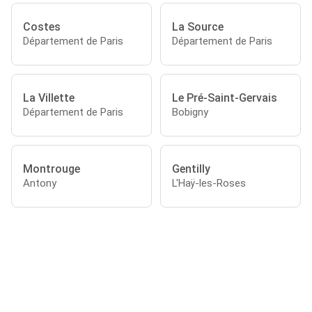
Costes
La Source
Département de Paris
Département de Paris
La Villette
Le Pré-Saint-Gervais
Département de Paris
Bobigny
Montrouge
Gentilly
Antony
L'Haÿ-les-Roses