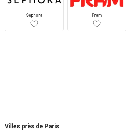
Sephora
Fram
Villes près de Paris