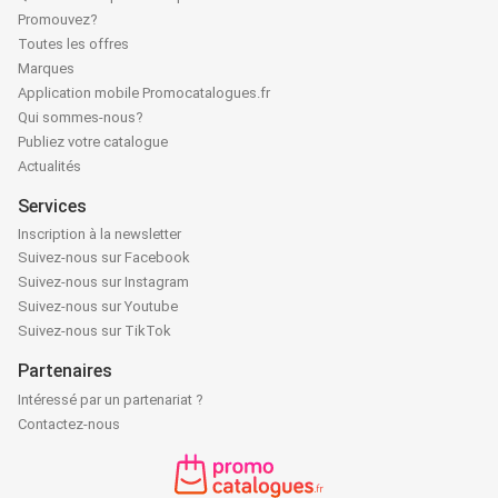
Promouvez?
Toutes les offres
Marques
Application mobile Promocatalogues.fr
Qui sommes-nous?
Publiez votre catalogue
Actualités
Services
Inscription à la newsletter
Suivez-nous sur Facebook
Suivez-nous sur Instagram
Suivez-nous sur Youtube
Suivez-nous sur TikTok
Partenaires
Intéressé par un partenariat ?
Contactez-nous