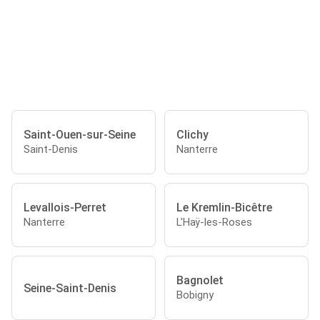
Saint-Ouen-sur-Seine
Clichy
Saint-Denis
Nanterre
Levallois-Perret
Le Kremlin-Bicêtre
Nanterre
L'Haÿ-les-Roses
Bagnolet
Seine-Saint-Denis
Bobigny