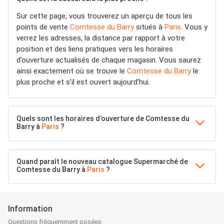
Sur cette page, vous trouverez un aperçu de tous les
points de vente
Comtesse du Barry
situés à
Paris
. Vous y
verrez les adresses, la distance par rapport à votre
position et des liens pratiques vers les horaires
d’ouverture actualisés de chaque magasin. Vous saurez
ainsi exactement où se trouve le
Comtesse du Barry
le
plus proche et s’il est ouvert aujourd’hui.
Quels sont les horaires d’ouverture de Comtesse du
Barry à
Paris
?
Quand paraît le nouveau catalogue Supermarché de
Comtesse du Barry à
Paris
?
Information
Questions fréquemment posées