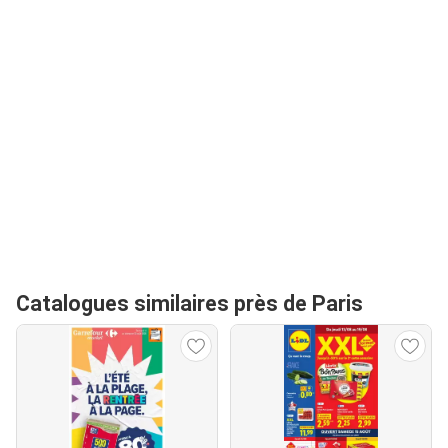
Catalogues similaires près de Paris