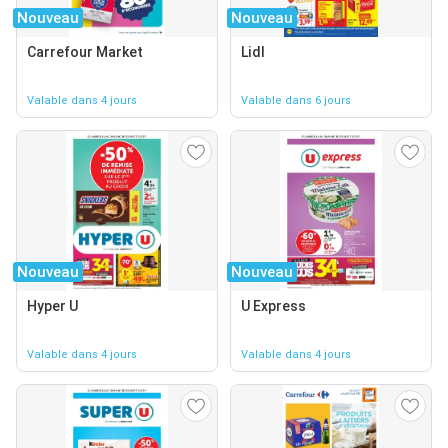
Nouveau
Nouveau
Carrefour Market
Lidl
Valable dans 4 jours
Valable dans 6 jours
Nouveau
Nouveau
Hyper U
U Express
Valable dans 4 jours
Valable dans 4 jours