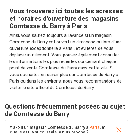
Vous trouverez ici toutes les adresses
et horaires d'ouverture des magasins
Comtesse du Barry à Paris
Ainsi, vous saurez toujours à l'avance si un magasin
Comtesse du Barry est ouvert un dimanche ou lors d'une
ouverture exceptionnelle à Paris , et éviterez de vous
déplacer inutilement. Vous pouvez également consulter
les informations les plus récentes concernant chaque
point de vente Comtesse du Barry dans cette ville. Si
vous souhaitez en savoir plus sur Comtesse du Barry à
Paris ou dans les environs, nous vous recommandons de
visiter le site officiel de Comtesse du Barry.
Questions fréquemment posées au sujet
de Comtesse du Barry
Y a-t-il un magasin Comtesse du Barry à
Paris
, et
quelle est la succursale la plus proche ?