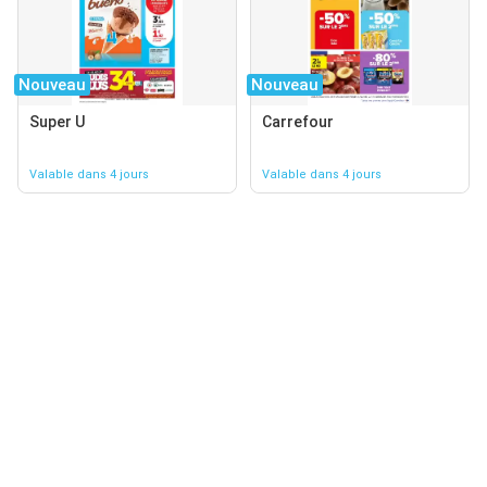
Nouveau
Nouveau
Super U
Carrefour
Valable dans 4 jours
Valable dans 4 jours