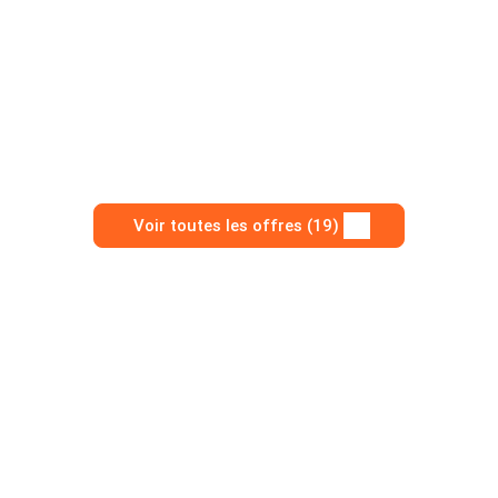
Voir toutes les offres (19)