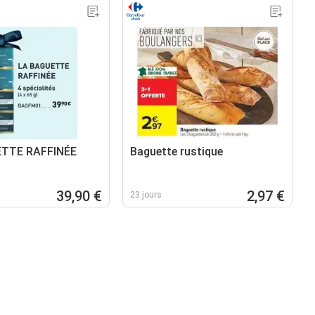
TTE RAFFINÉE
Baguette rustique
39,90 €
2,97 €
23 jours