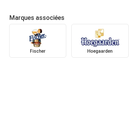
Marques associées
Fischer
Hoegaarden