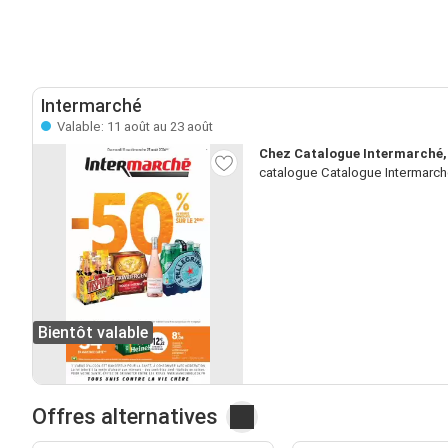
Intermarché
Valable: 11 août au 23 août
Chez Catalogue Intermarché, 
catalogue Catalogue Intermarché
Bientôt valable
Offres alternatives