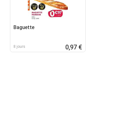
Baguette
0,97 €
8 jours