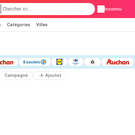
Inconnu
s
Catégories
Villes
Campagne
Ajoutez