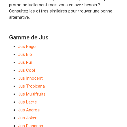
promo actuellement mais vous en avez besoin ?
Consultez les offres similaires pour trouver une bonne
alternative.
Gamme de Jus
Jus Pago
Jus Bio
Jus Pur
Jus Cool
Jus Innocent
Jus Tropicana
Jus Multifruits
Jus Lacté
Jus Andros
Jus Joker
Jus D'ananas