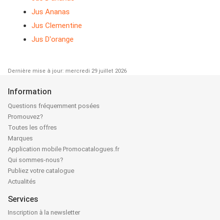
Jus Ananas
Jus Clementine
Jus D'orange
Dernière mise à jour: mercredi 29 juillet 2026
Information
Questions fréquemment posées
Promouvez?
Toutes les offres
Marques
Application mobile Promocatalogues.fr
Qui sommes-nous?
Publiez votre catalogue
Actualités
Services
Inscription à la newsletter