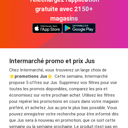
gratuite avec 2150+
magasins
Intermarché promo et prix Jus
Chez Intermarché, vous trouverez un large choix de
⭐️
promotions Jus
⭐️. Cette semaine, Intermarché
propose 5 offres sur Jus. Supprimez vos filtres pour voir
toutes les promos disponibles, comparez les prix et
économisez sur votre prochain achat. Utilisez les filtres
pour repérer les promotions en cours dans votre magasin
préféré, et achetez Jus au prix le plus bas possible. Vous
pouvez enregistrer votre recherche pour être informé dès
que Jus sera à nouveau en promotion, que ce soit cette
semaine ou la semaine prochaine. Le produit n’est pas en