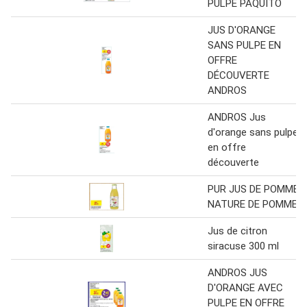
PULPE PAQUITO
JUS D'ORANGE
SANS PULPE EN
OFFRE
DÉCOUVERTE
ANDROS
ANDROS Jus
d'orange sans pulpe
en offre
découverte
PUR JUS DE POMME
NATURE DE POMME
Jus de citron
siracuse 300 ml
ANDROS JUS
D'ORANGE AVEC
PULPE EN OFFRE