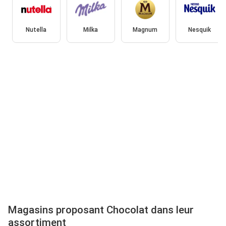
Nutella
Milka
Magnum
Nesquik
Magasins proposant Chocolat dans leur
assortiment