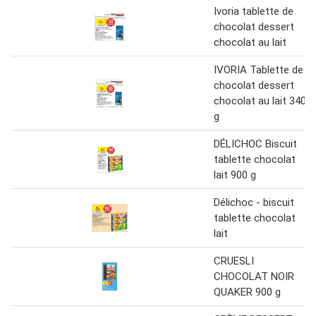
Ivoria tablette de
chocolat dessert
chocolat au lait
IVORIA Tablette de
chocolat dessert
chocolat au lait 340
g
DÉLICHOC Biscuit
tablette chocolat
lait 900 g
Délichoc - biscuit
tablette chocolat
lait
CRUESLI
CHOCOLAT NOIR
QUAKER 900 g