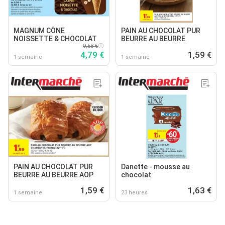
MAGNUM CÔNE
PAIN AU CHOCOLAT PUR
NOISSETTE & CHOCOLAT
BEURRE AU BEURRE
9,58 €
4,79 €
1,59 €
1 semaine
1 semaine
PAIN AU CHOCOLAT PUR
Danette - mousse au
BEURRE AU BEURRE AOP
chocolat
1,59 €
1,63 €
1 semaine
23 heures