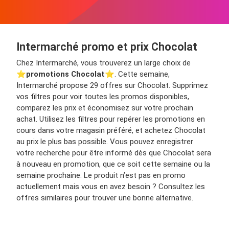
Intermarché promo et prix Chocolat
Chez Intermarché, vous trouverez un large choix de
⭐️
promotions Chocolat
⭐️. Cette semaine,
Intermarché propose 29 offres sur Chocolat. Supprimez
vos filtres pour voir toutes les promos disponibles,
comparez les prix et économisez sur votre prochain
achat. Utilisez les filtres pour repérer les promotions en
cours dans votre magasin préféré, et achetez Chocolat
au prix le plus bas possible. Vous pouvez enregistrer
votre recherche pour être informé dès que Chocolat sera
à nouveau en promotion, que ce soit cette semaine ou la
semaine prochaine. Le produit n’est pas en promo
actuellement mais vous en avez besoin ? Consultez les
offres similaires pour trouver une bonne alternative.