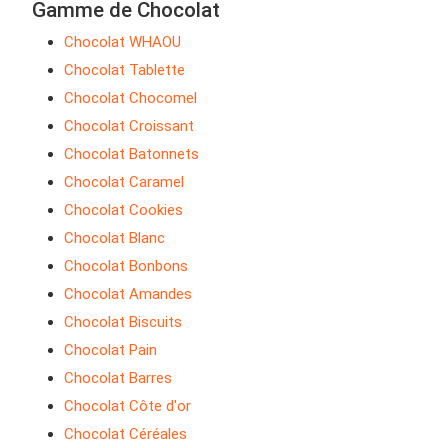
Gamme de Chocolat
Chocolat WHAOU
Chocolat Tablette
Chocolat Chocomel
Chocolat Croissant
Chocolat Batonnets
Chocolat Caramel
Chocolat Cookies
Chocolat Blanc
Chocolat Bonbons
Chocolat Amandes
Chocolat Biscuits
Chocolat Pain
Chocolat Barres
Chocolat Côte d'or
Chocolat Céréales