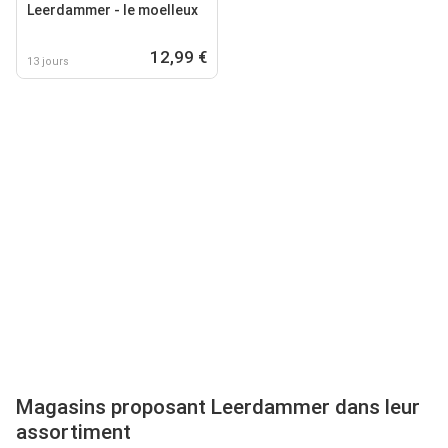
Leerdammer - le moelleux
12,99 €
13 jours
Magasins proposant Leerdammer dans leur
assortiment