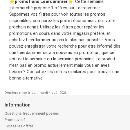
⭐️
promotions Leerdammer
⭐️. Cette semaine,
Intermarché propose 1 offres sur Leerdammer.
Supprimez vos filtres pour voir toutes les promos
disponibles, comparez les prix et économisez sur votre
prochain achat. Utilisez les filtres pour repérer les
promotions en cours dans votre magasin préféré, et
achetez Leerdammer au prix le plus bas possible. Vous
pouvez enregistrer votre recherche pour être informé dès
que Leerdammer sera à nouveau en promotion, que ce
soit cette semaine ou la semaine prochaine. Le produit
n’est pas en promo actuellement mais vous en avez
besoin ? Consultez les offres similaires pour trouver une
bonne alternative.
Dernière mise à jour: mardi 4 août 2026
Information
Questions fréquemment posées
Promouvez?
Toutes les offres