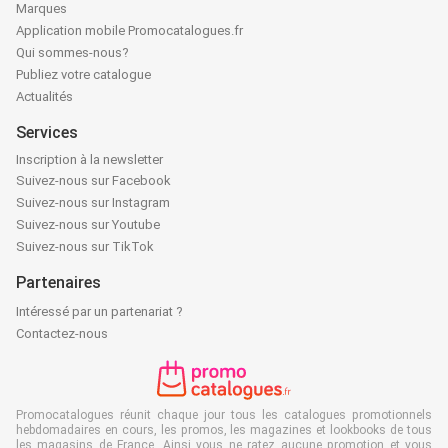
Marques
Application mobile Promocatalogues.fr
Qui sommes-nous?
Publiez votre catalogue
Actualités
Services
Inscription à la newsletter
Suivez-nous sur Facebook
Suivez-nous sur Instagram
Suivez-nous sur Youtube
Suivez-nous sur TikTok
Partenaires
Intéressé par un partenariat ?
Contactez-nous
Promocatalogues réunit chaque jour tous les catalogues promotionnels
hebdomadaires en cours, les promos, les magazines et lookbooks de tous
les magasins de France. Ainsi vous ne ratez aucune promotion et vous