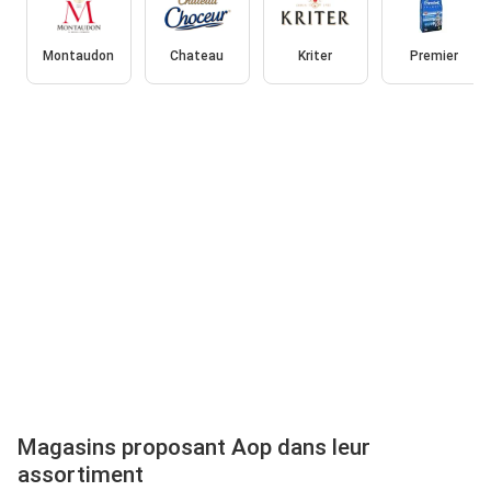
Montaudon
Chateau
Kriter
Premier
Magasins proposant Aop dans leur
assortiment