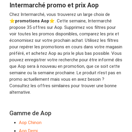
Intermarché promo et prix Aop
Chez Intermarché, vous trouverez un large choix de
⭐️
promotions Aop
⭐️. Cette semaine, Intermarché
propose 35 offres sur Aop. Supprimez vos filtres pour
voir toutes les promos disponibles, comparez les prix et
économisez sur votre prochain achat. Utilisez les filtres
pour repérer les promotions en cours dans votre magasin
préféré, et achetez Aop au prix le plus bas possible. Vous
pouvez enregistrer votre recherche pour être informé dès
que Aop sera à nouveau en promotion, que ce soit cette
semaine ou la semaine prochaine. Le produit n’est pas en
promo actuellement mais vous en avez besoin ?
Consultez les offres similaires pour trouver une bonne
alternative.
Gamme de Aop
Aop Chinon
Aop Demi