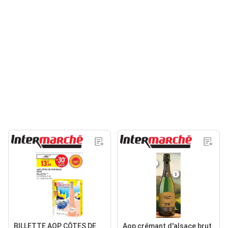
BILLETTE AOP CÔTES DE
Aop crémant d'alsace brut