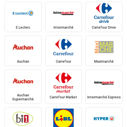
E.Leclerc
Intermarché
Carrefour Drive
Auchan
Carrefour
Maximarché
Auchan
Carrefour Market
Intermarché Express
Supermarché