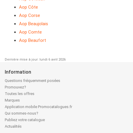
Aop Côte
Aop Corse
Aop Beaujolais
Aop Comte
Aop Beaufort
Dernière mise à jour: lundi 6 avril 2026
Information
Questions fréquemment posées
Promouvez?
Toutes les offres
Marques
Application mobile Promocatalogues.fr
Qui sommes-nous?
Publiez votre catalogue
Actualités