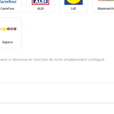
Carrefour
ALDI
Lidl
Maximarch
Supeco
sins ci-dessous en fonction de votre emplacement configuré: