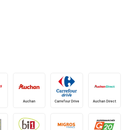
Auchan
Carrefour Drive
Auchan Direct