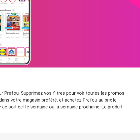
r Prefou. Supprimez vos filtres pour voir toutes les promos
 dans votre magasin préféré, et achetez Prefou au prix le
 ce soit cette semaine ou la semaine prochaine. Le produit
.