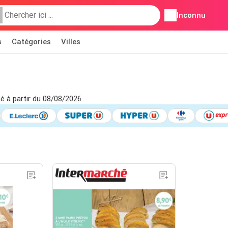
Inconnu
s
Catégories
Villes
é à partir du 08/08/2026.