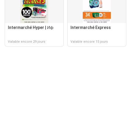
Intermarché Hyper | Иф
Intermarché Express
Valable encore 29 jours
Valable encore 15 jours