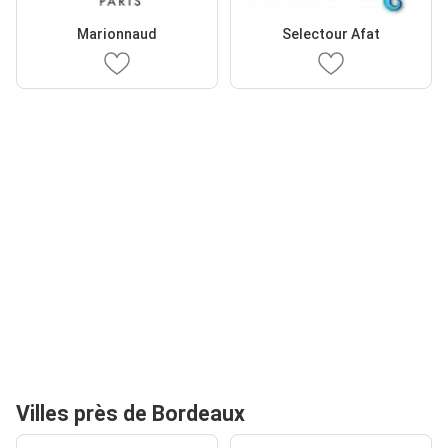
Marionnaud
Selectour Afat
Villes près de Bordeaux