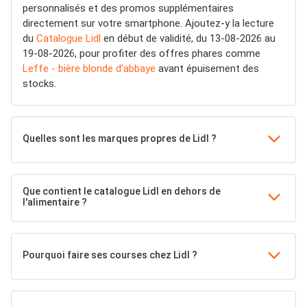
personnalisés et des promos supplémentaires
directement sur votre smartphone. Ajoutez-y la lecture
du
Catalogue Lidl
en début de validité, du 13-08-2026 au
19-08-2026, pour profiter des offres phares comme
Leffe - bière blonde d'abbaye
avant épuisement des
stocks.
Quelles sont les marques propres de Lidl ?
Que contient le catalogue Lidl en dehors de
l'alimentaire ?
Pourquoi faire ses courses chez Lidl ?