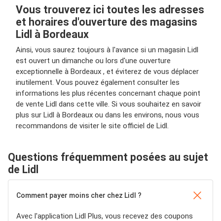
Vous trouverez ici toutes les adresses
et horaires d'ouverture des magasins
Lidl à Bordeaux
Ainsi, vous saurez toujours à l'avance si un magasin Lidl
est ouvert un dimanche ou lors d'une ouverture
exceptionnelle à Bordeaux , et éviterez de vous déplacer
inutilement. Vous pouvez également consulter les
informations les plus récentes concernant chaque point
de vente Lidl dans cette ville. Si vous souhaitez en savoir
plus sur Lidl à Bordeaux ou dans les environs, nous vous
recommandons de visiter le site officiel de Lidl.
Questions fréquemment posées au sujet
de Lidl
Comment payer moins cher chez Lidl ?
Avec l'application Lidl Plus, vous recevez des coupons