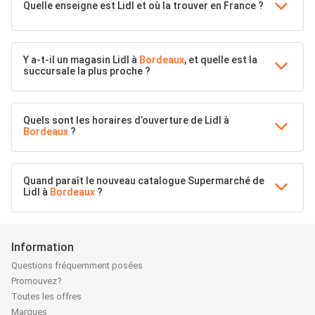
Quelle enseigne est Lidl et où la trouver en France ?
Y a-t-il un magasin Lidl à
Bordeaux
, et quelle est la
succursale la plus proche ?
Quels sont les horaires d’ouverture de Lidl à
Bordeaux
?
Quand paraît le nouveau catalogue Supermarché de
Lidl à
Bordeaux
?
Information
Questions fréquemment posées
Promouvez?
Toutes les offres
Marques