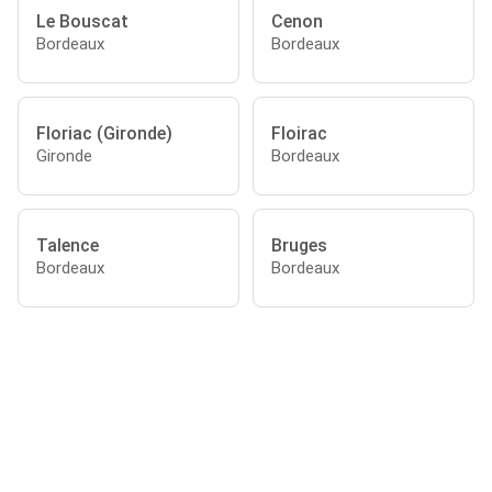
Le Bouscat
Cenon
Bordeaux
Bordeaux
Floriac (Gironde)
Floirac
Gironde
Bordeaux
Talence
Bruges
Bordeaux
Bordeaux