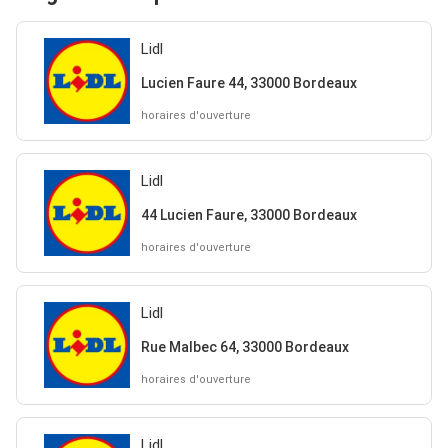
Lidl
Lucien Faure 44, 33000 Bordeaux
horaires d'ouverture
Lidl
44 Lucien Faure, 33000 Bordeaux
horaires d'ouverture
Lidl
Rue Malbec 64, 33000 Bordeaux
horaires d'ouverture
Lidl