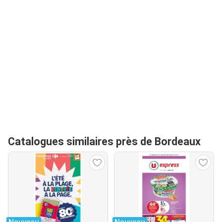
Catalogues similaires près de Bordeaux
Nouveau
Nouveau