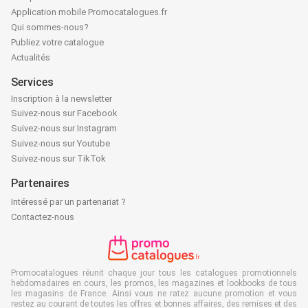
Application mobile Promocatalogues.fr
Qui sommes-nous?
Publiez votre catalogue
Actualités
Services
Inscription à la newsletter
Suivez-nous sur Facebook
Suivez-nous sur Instagram
Suivez-nous sur Youtube
Suivez-nous sur TikTok
Partenaires
Intéressé par un partenariat ?
Contactez-nous
Promocatalogues réunit chaque jour tous les catalogues promotionnels
hebdomadaires en cours, les promos, les magazines et lookbooks de tous
les magasins de France. Ainsi vous ne ratez aucune promotion et vous
restez au courant de toutes les offres et bonnes affaires, des remises et des