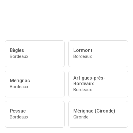
Bègles
Lormont
Bordeaux
Bordeaux
Artigues-près-
Mérignac
Bordeaux
Bordeaux
Bordeaux
Pessac
Mérignac (Gironde)
Bordeaux
Gironde