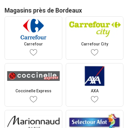
Magasins près de Bordeaux
Carrefour
Carrefour City
Coccinelle Express
AXA