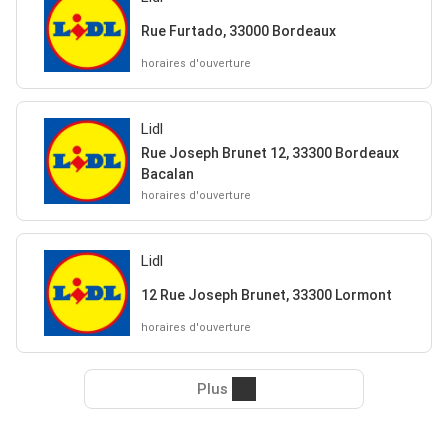
Rue Furtado, 33000 Bordeaux
horaires d'ouverture
Lidl
Rue Joseph Brunet 12, 33300 Bordeaux
Bacalan
horaires d'ouverture
Lidl
12 Rue Joseph Brunet, 33300 Lormont
horaires d'ouverture
Plus