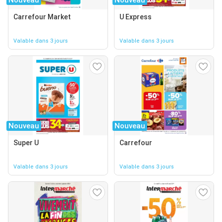
Carrefour Market
U Express
Valable dans 3 jours
Valable dans 3 jours
Nouveau
Nouveau
Super U
Carrefour
Valable dans 3 jours
Valable dans 3 jours