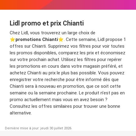
Lidl promo et prix Chianti
Chez Lidl, vous trouverez un large choix de
⭐️
promotions Chianti
⭐️. Cette semaine, Lidl propose 1
offres sur Chianti. Supprimez vos filtres pour voir toutes
les promos disponibles, comparez les prix et économisez
sur votre prochain achat. Utilisez les filtres pour repérer
les promotions en cours dans votre magasin préféré, et
achetez Chianti au prix le plus bas possible. Vous pouvez
enregistrer votre recherche pour être informé dès que
Chianti sera à nouveau en promotion, que ce soit cette
semaine ou la semaine prochaine. Le produit n’est pas en
promo actuellement mais vous en avez besoin ?
Consultez les offres similaires pour trouver une bonne
alternative.
Dernière mise à jour: jeudi 30 juillet 2026