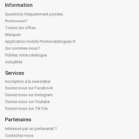
Information
Questions fréquemment posées
Promouvez?
Toutes les offres
Marques
Application mobile Promocatalogues.fr
Qui sommes-nous?
Publiez votre catalogue
Actualités
Services
Inscription à la newsletter
Suivez-nous sur Facebook
Suivez-nous sur Instagram
Suivez-nous sur Youtube
Suivez-nous sur TikTok
Partenaires
Intéressé par un partenariat ?
Contactez-nous