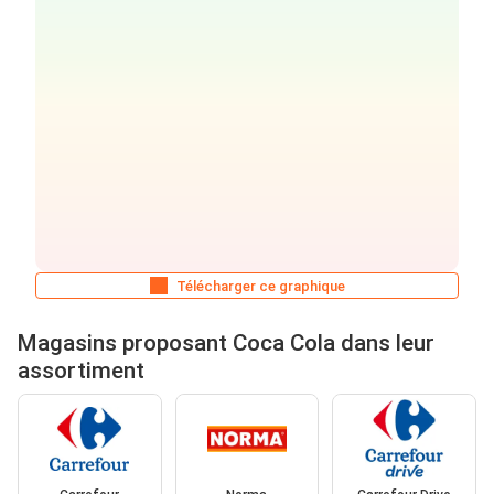
Télécharger ce graphique
Magasins proposant Coca Cola dans leur
assortiment