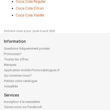
Coca Cola Regular
Coca Cola Citron
Coca Cola Vanille
Dernière mise à jour: jeudi 6 août 2026
Information
Questions fréquemment posées
Promouvez?
Toutes les offres
Marques
Application mobile Promocatalogues.fr
Qui sommes-nous?
Publiez votre catalogue
Actualités
Services
Inscription à la newsletter
Suivez-nous sur Facebook