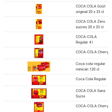
COCA COLA Goût
original 20 x 33 cl
COCA COLA Zéro
sucres 20 x 33 cl
COCA-COLA
Regular 4 l
COCA-COLA Cherry
Coca-cola regular
minican 120 cl
Coca Cola Regular
COCA COLA Sans
Sucre
COCA-COLA Cherry