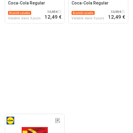
Coca-Cola Regular
Coca-Cola Regular
13,88 €
13,88 €
Bientôt valable
Bientôt valable
12,49 €
12,49 €
Valable dans 3 jours
Valable dans 3 jours