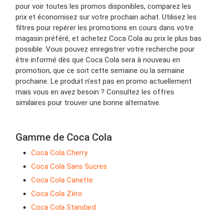
pour voir toutes les promos disponibles, comparez les
prix et économisez sur votre prochain achat. Utilisez les
filtres pour repérer les promotions en cours dans votre
magasin préféré, et achetez Coca Cola au prix le plus bas
possible. Vous pouvez enregistrer votre recherche pour
être informé dès que Coca Cola sera à nouveau en
promotion, que ce soit cette semaine ou la semaine
prochaine. Le produit n’est pas en promo actuellement
mais vous en avez besoin ? Consultez les offres
similaires pour trouver une bonne alternative.
Gamme de Coca Cola
Coca Cola Cherry
Coca Cola Sans Sucres
Coca Cola Canette
Coca Cola Zéro
Coca Cola Standard