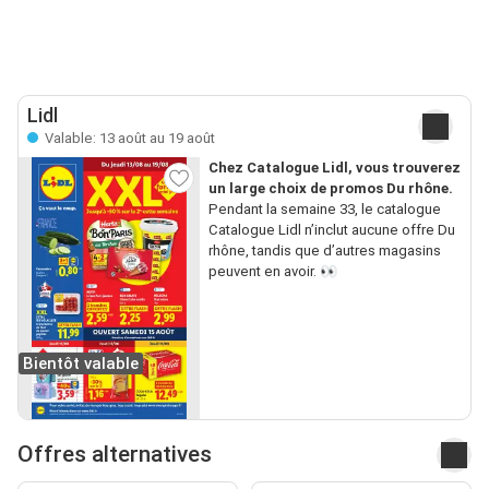
Lidl
Valable: 13 août au 19 août
Chez Catalogue Lidl, vous trouverez
un large choix de promos Du rhône.
Pendant la semaine 33, le catalogue
Catalogue Lidl n’inclut aucune offre Du
rhône, tandis que d’autres magasins
peuvent en avoir. 👀
Bientôt valable
Offres alternatives