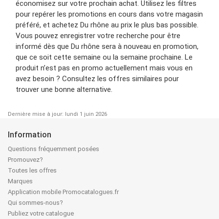
économisez sur votre prochain achat. Utilisez les filtres
pour repérer les promotions en cours dans votre magasin
préféré, et achetez Du rhône au prix le plus bas possible.
Vous pouvez enregistrer votre recherche pour être
informé dès que Du rhône sera à nouveau en promotion,
que ce soit cette semaine ou la semaine prochaine. Le
produit n’est pas en promo actuellement mais vous en
avez besoin ? Consultez les offres similaires pour
trouver une bonne alternative.
Dernière mise à jour: lundi 1 juin 2026
Information
Questions fréquemment posées
Promouvez?
Toutes les offres
Marques
Application mobile Promocatalogues.fr
Qui sommes-nous?
Publiez votre catalogue