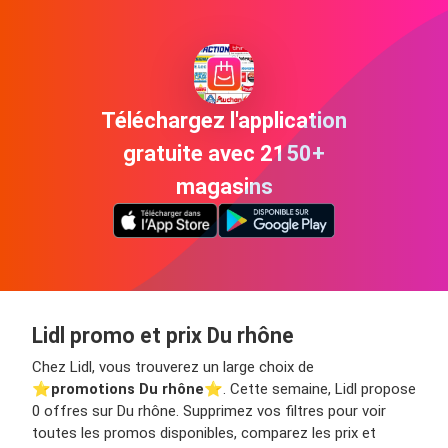
Téléchargez l'application
gratuite avec 2150+
magasins
Lidl promo et prix Du rhône
Chez Lidl, vous trouverez un large choix de
⭐️
promotions Du rhône
⭐️. Cette semaine, Lidl propose
0 offres sur Du rhône. Supprimez vos filtres pour voir
toutes les promos disponibles, comparez les prix et