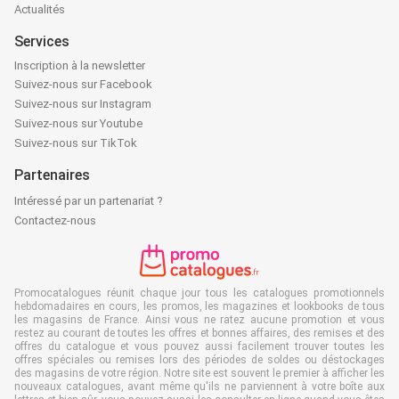
Actualités
Services
Inscription à la newsletter
Suivez-nous sur Facebook
Suivez-nous sur Instagram
Suivez-nous sur Youtube
Suivez-nous sur TikTok
Partenaires
Intéressé par un partenariat ?
Contactez-nous
Promocatalogues réunit chaque jour tous les catalogues promotionnels
hebdomadaires en cours, les promos, les magazines et lookbooks de tous
les magasins de France. Ainsi vous ne ratez aucune promotion et vous
restez au courant de toutes les offres et bonnes affaires, des remises et des
offres du catalogue et vous pouvez aussi facilement trouver toutes les
offres spéciales ou remises lors des périodes de soldes ou déstockages
des magasins de votre région. Notre site est souvent le premier à afficher les
nouveaux catalogues, avant même qu'ils ne parviennent à votre boîte aux