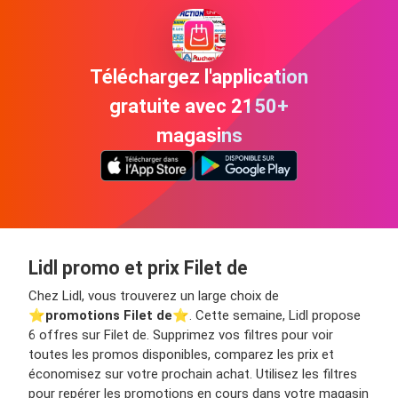
Téléchargez l'application
gratuite avec 2150+
magasins
Lidl promo et prix Filet de
Chez Lidl, vous trouverez un large choix de
⭐️
promotions Filet de
⭐️. Cette semaine, Lidl propose
6 offres sur Filet de. Supprimez vos filtres pour voir
toutes les promos disponibles, comparez les prix et
économisez sur votre prochain achat. Utilisez les filtres
pour repérer les promotions en cours dans votre magasin