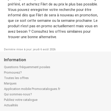
préféré, et achetez Filet de au prix le plus bas possible.
Vous pouvez enregistrer votre recherche pour être
informé dès que Filet de sera à nouveau en promotion,
que ce soit cette semaine ou la semaine prochaine. Le
produit n’est pas en promo actuellement mais vous en
avez besoin ? Consultez les offres similaires pour
trouver une bonne alternative.
Dernière mise à jour: jeudi 6 août 2026
Information
Questions fréquemment posées
Promouvez?
Toutes les offres
Marques
Application mobile Promocatalogues.fr
Qui sommes-nous?
Publiez votre catalogue
Actualités