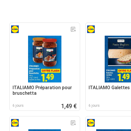
ITALIAMO Préparation pour
ITALIAMO Galettes
bruschetta
1,49 €
6 jours
6 jours