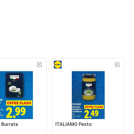
 Burrata
ITALIAMO Pesto