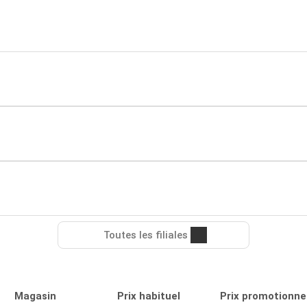
Toutes les filiales
Magasin
Prix habituel
Prix promotionne