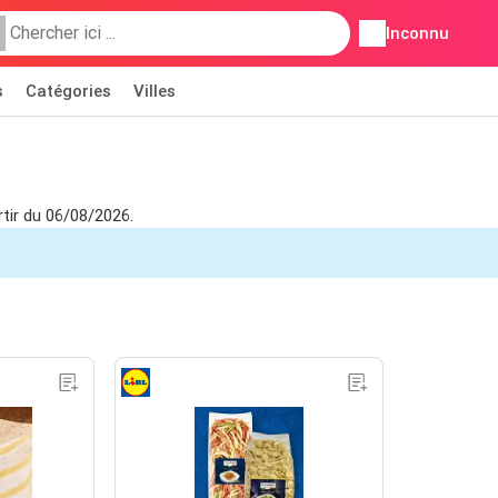
Inconnu
s
Catégories
Villes
rtir du 06/08/2026.