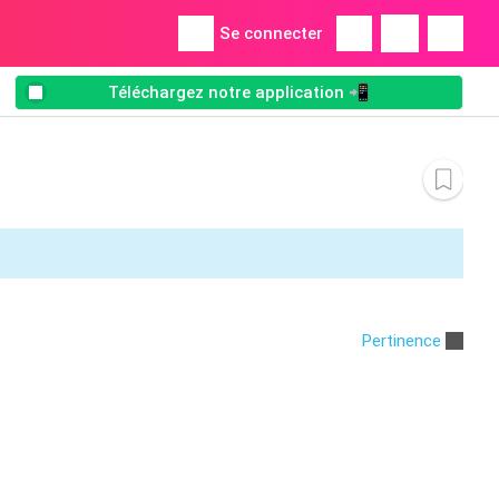
Se connecter
Téléchargez notre application 📲
Pertinence