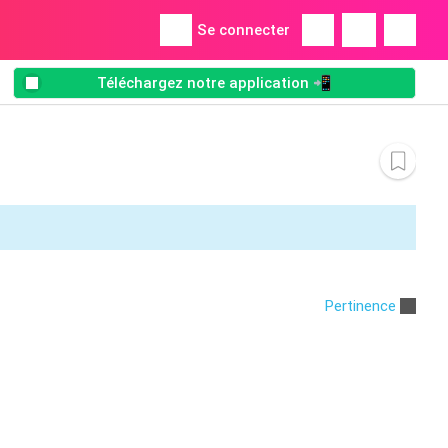
Se connecter
Téléchargez notre application 📲
Pertinence