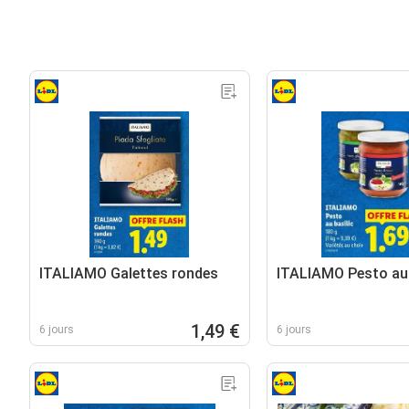
ITALIAMO Galettes rondes
ITALIAMO Pesto au 
1,49 €
6 jours
6 jours