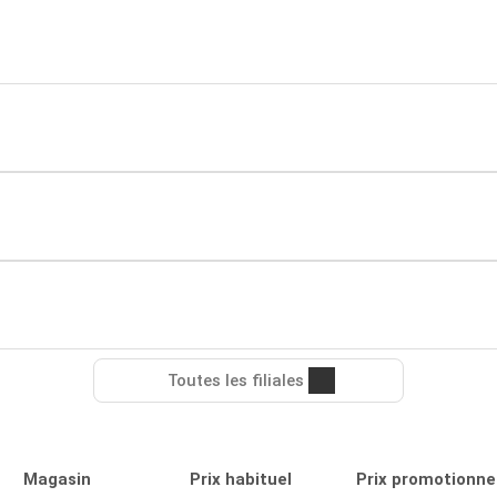
Toutes les filiales
Magasin
Prix habituel
Prix promotionne