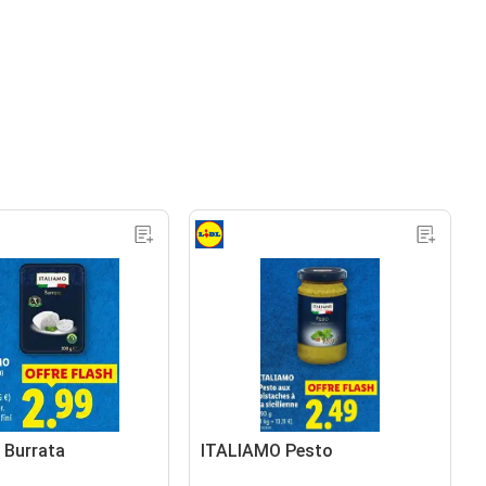
 Burrata
ITALIAMO Pesto