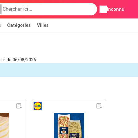
Inconnu
s
Catégories
Villes
rtir du 06/08/2026.