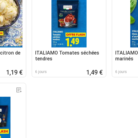
citron de
ITALIAMO Tomates séchées
ITALIAMO 
tendres
marinés
1,19 €
1,49 €
6 jours
6 jours